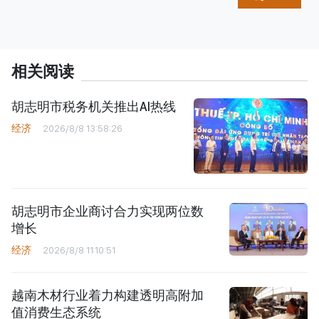
相关阅读
胡志明市税务机关推出AI热线
经济
2026/8/8 13:58:26
胡志明市企业商讨合力实现两位数
增长
经济
2026/8/8 11:10:51
越南木材行业着力构建透明高附加
值消费生态系统