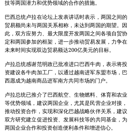
技等两国潜力和优势领域的合作的措施。
巴西总统卢拉在论坛上发表讲话时表示，两国之间的
贸易额尚未与两国关系相称，未达到两国的期望。因
此，双方应努力、最大限度开发两国之间各项自贸协
定和两国参加的框架，进一步推动贸易发展，力争在
未来时间实现双边贸易额达200亿美元的目标。
卢拉总统感谢范明政已批准进口巴西牛肉，表示将投
资建设各牛肉加工厂，以通过越南进军东盟市场，巴
西愿成为越南商品进军南方共同市场的门户。
卢拉总统已推介了巴西航空、生物燃料、体育和农业
等优势领域，建议两国企业，尤其是民营企业对接，
推动投资合作，实现和深化巴越战略伙伴关系，建议
双方研究建立促进投资、发展科技等的共同基金，为
两国企业合作和投资创造便利条件和增进信心。