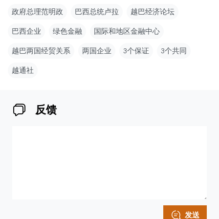
政府总理范明政
巴西总统卢拉
越巴经济论坛
巴西企业
绿色金融
国际和地区金融中心
越巴两国经贸关系
两国企业
3个保证
3个共同
越通社
反馈
发送