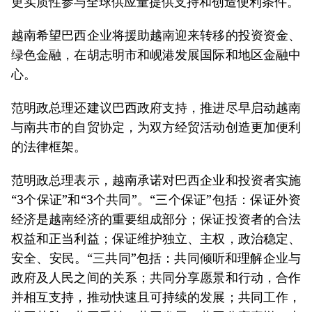
更实质性参与全球供应量提供支持和创造便利条件。
越南希望巴西企业将援助越南迎来转移的投资资金、
绿色金融，在胡志明市和岘港发展国际和地区金融中
心。
范明政总理还建议巴西政府支持，推进尽早启动越南
与南共市的自贸协定，为双方经贸活动创造更加便利
的法律框架。
范明政总理表示，越南承诺对巴西企业和投资者实施
“3个保证”和“3个共同”。“三个保证”包括：保证外资
经济是越南经济的重要组成部分；保证投资者的合法
权益和正当利益；保证维护独立、主权，政治稳定、
安全、安民。“三共同”包括：共同倾听和理解企业与
政府及人民之间的关系；共同分享愿景和行动，合作
并相互支持，推动快速且可持续的发展；共同工作，