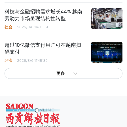
科技与金融招聘需求增长44% 越南
劳动力市场呈现结构性转型
社会
2026/8/6 14:18:39
超过10亿微信支付用户可在越南扫
码支付
经济
2026/8/6 11:45:39
更多