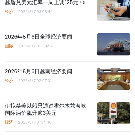
越盾兑美元汇率一周上调125元
经济
2026/8/7 03:08:44
2026年8月6日全球经济要闻
国际
2026/8/7 02:38:52
2026年8月6日越南经济要闻
经济
2026/8/7 02:07:31
伊拟禁美以船只通过霍尔木兹海峡
国际油价飙升逾3美元
经济
2026/8/7 01:34:40