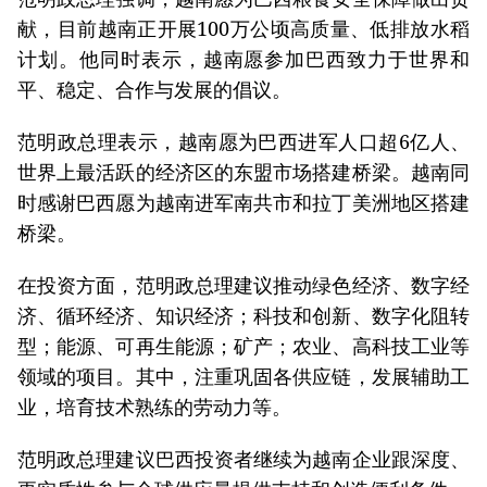
献，目前越南正开展100万公顷高质量、低排放水稻
计划。他同时表示，越南愿参加巴西致力于世界和
平、稳定、合作与发展的倡议。
范明政总理表示，越南愿为巴西进军人口超6亿人、
世界上最活跃的经济区的东盟市场搭建桥梁。越南同
时感谢巴西愿为越南进军南共市和拉丁美洲地区搭建
桥梁。
在投资方面，范明政总理建议推动绿色经济、数字经
济、循环经济、知识经济；科技和创新、数字化阻转
型；能源、可再生能源；矿产；农业、高科技工业等
领域的项目。其中，注重巩固各供应链，发展辅助工
业，培育技术熟练的劳动力等。
范明政总理建议巴西投资者继续为越南企业跟深度、