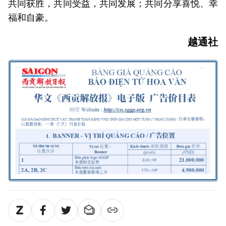
共同获胜，共同受益，共同发展；共同分享喜悦、幸
福和自豪。
越通社