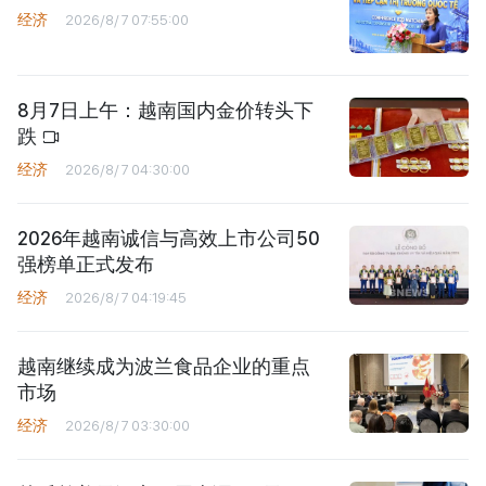
经济
2026/8/7 07:55:00
8月7日上午：越南国内金价转头下
跌
经济
2026/8/7 04:30:00
2026年越南诚信与高效上市公司50
强榜单正式发布
经济
2026/8/7 04:19:45
越南继续成为波兰食品企业的重点
市场
经济
2026/8/7 03:30:00