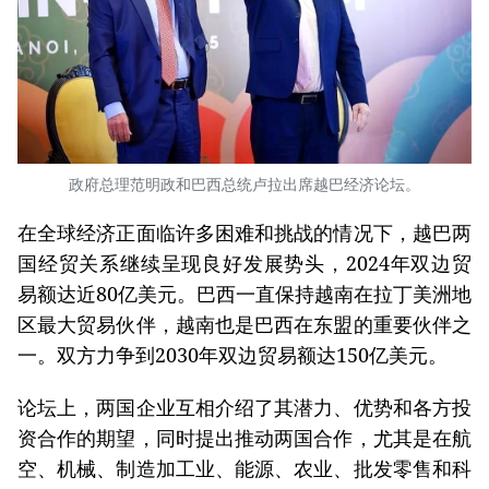
政府总理范明政和巴西总统卢拉出席越巴经济论坛。
在全球经济正面临许多困难和挑战的情况下，越巴两
国经贸关系继续呈现良好发展势头，2024年双边贸
易额达近80亿美元。巴西一直保持越南在拉丁美洲地
区最大贸易伙伴，越南也是巴西在东盟的重要伙伴之
一。双方力争到2030年双边贸易额达150亿美元。
论坛上，两国企业互相介绍了其潜力、优势和各方投
资合作的期望，同时提出推动两国合作，尤其是在航
空、机械、制造加工业、能源、农业、批发零售和科