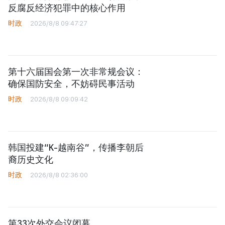
反腐反经济犯罪中的核心作用
时政
2026/8/8 09:47:27
第十六届国会第一次非常规会议：
确保国防安全，不妨碍民事活动
时政
2026/8/8 09:09:42
韩国投建“K-越南谷”，传播李朝后
裔历史文化
时政
2026/8/8 02:36:00
第33次外交会议闭幕