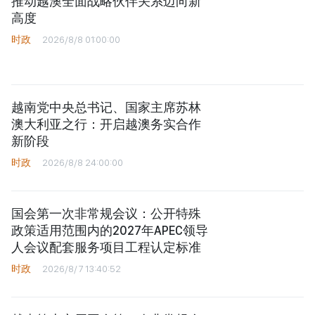
推动越澳全面战略伙伴关系迈向新
高度
时政
2026/8/8 01:00:00
越南党中央总书记、国家主席苏林
澳大利亚之行：开启越澳务实合作
新阶段
时政
2026/8/8 24:00:00
国会第一次非常规会议：公开特殊
政策适用范围内的2027年APEC领导
人会议配套服务项目工程认定标准
时政
2026/8/7 13:40:52