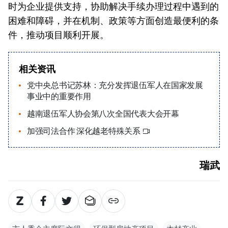
时为企业提供支持，协助解决手续办理过程中遇到的
困难和障碍，并在机制、政策等方面创造最便利的条
件，推动项目顺利开展。
相关资讯
党中央总书记苏林：充分发挥退伍军人在国家发展
事业中的重要作用
越南退伍军人协会第八次全国代表大会开幕
加强司法合作 深化越老特殊关系
瑞武