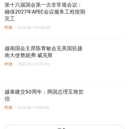
第十六届国会第一次非常规会议：
确保2027年APEC会议服务工程按期
完工
时政
2026/8/7 03:20:06
越南国会主席陈青敏会见美国驻越
南大使詹妮弗·威克斯
时政
2026/8/7 02:15:00
越泰建交50周年：两国总理互致贺
信
时政
2026/8/7 01:58:00