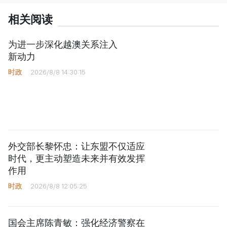
相关阅读
为进一步深化越澳关系注入
新动力
时政
2026/8/8 14:30:15
外交部长黎怀忠：让东盟不仅适应
时代，更主动塑造未来并有效发挥
作用
时政
2026/8/8 12:05:25
国会主席陈青敏：强化经济警察在