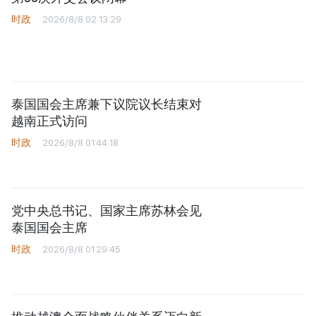
时政
2026/8/8 02:13:29
泰国国会主席兼下议院议长结束对
越南正式访问
时政
2026/8/8 01:44:18
党中央总书记、国家主席苏林会见
泰国国会主席
时政
2026/8/8 01:29:45