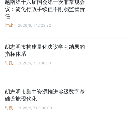
越南第十六届国会第一次非常规会
议：简化行政手续但不削弱监管责
任
时政
2026/8/7 12:23:32
胡志明市构建量化决议学习结果的
指标体系
时政
2026/8/7 10:00:00
胡志明市集中资源推进乡级数字基
础设施现代化
时政
2026/8/7 09:00:00