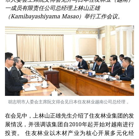
一成员有限责任公司总经理上林山正雄
（Kamibayashiyama Masao）举行工作会议。
胡志明市人委会主席阮文得会见日本住友林业越南公司总经理 。
在会见中，上林山正雄先生介绍了住友林业集团的发
展情况，并强调该集团自2010年起开始对越南进行
投资。 住友林业以木材产业为核心开展多元化经