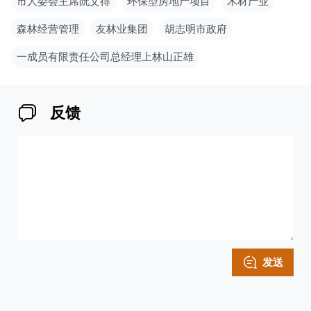
市人委会主席阮文得
环保型房地产项目
木材产业
森林经营管理
友林业集团
胡志明市政府
一成员有限责任公司总经理上林山正雄
反馈
发送