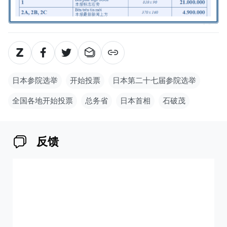
日本参院选举
开始投票
日本第二十七届参院选举
全国各地开始投票
总务省
日本首相
石破茂
反馈