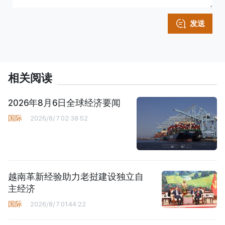
发送
相关阅读
2026年8月6日全球经济要闻
国际
2026/8/7 02:38:52
越南革新经验助力老挝建设独立自
主经济
国际
2026/8/7 01:44:22