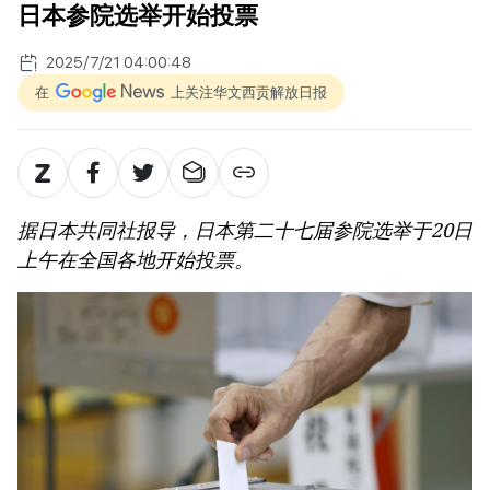
日本参院选举开始投票
2025/7/21 04:00:48
在
上关注华文西贡解放日报
据日本共同社报导，日本第二十七届参院选举于20日
上午在全国各地开始投票。