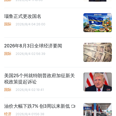
瑙鲁正式更改国名
国际
2026/8/4 04:26:00
2026年8月3日全球经济要闻
国际
2026/8/4 02:56:39
美国25个州就特朗普政府加征新关
税政策提起诉讼
国际
2026/8/4 02:19:41
油价大幅下跌7% 创3周以来新低
经济
2026/8/4 01:56:38