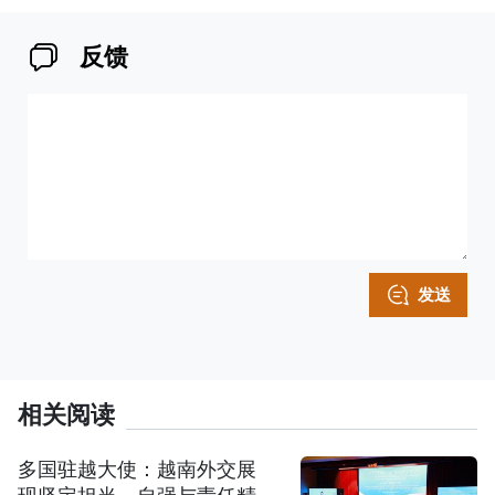
反馈
发送
相关阅读
多国驻越大使：越南外交展