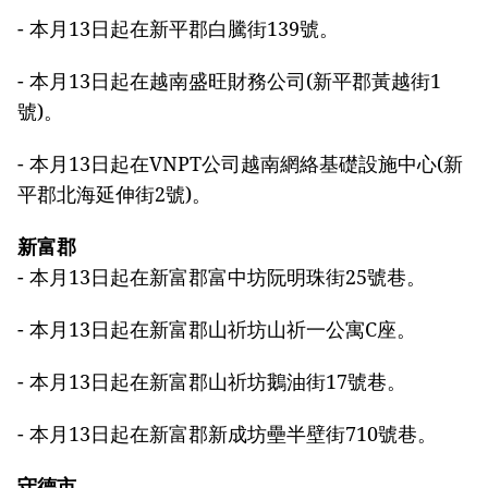
- 本月13日起在新平郡白騰街139號。
- 本月13日起在越南盛旺財務公司(新平郡黃越街1
號)。
- 本月13日起在VNPT公司越南網絡基礎設施中心(新
平郡北海延伸街2號)。
新富郡
- 本月13日起在新富郡富中坊阮明珠街25號巷。
- 本月13日起在新富郡山祈坊山祈一公寓C座。
- 本月13日起在新富郡山祈坊鵝油街17號巷。
- 本月13日起在新富郡新成坊壘半壁街710號巷。
守德市