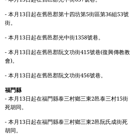
- 本月13日起在舊邑郡第十四坊第5街區第36組53號
街。
- 本月13日起在舊邑郡光中街1358號巷。
- 本月13日起在舊邑郡阮文功街415號巷(復興傳教教
會)。
- 本月13日起在舊邑郡阮文功街456號巷。
福門縣
- 本月13日起在福門縣泰三村鄉三東2邑泰三村15街
死胡同。
- 本月13日起在福門縣泰三村鄉三東2邑阮氏成街死
胡同。