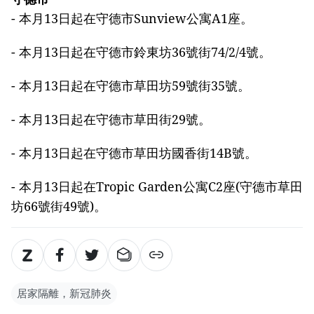
- 本月13日起在守德市Sunview公寓A1座。
- 本月13日起在守德市鈴東坊36號街74/2/4號。
- 本月13日起在守德市草田坊59號街35號。
- 本月13日起在守德市草田街29號。
- 本月13日起在守德市草田坊國香街14B號。
- 本月13日起在Tropic Garden公寓C2座(守德市草田
坊66號街49號)。
居家隔離，新冠肺炎