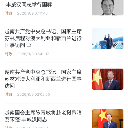
·丰威汉同志举行国葬
时政
2026/8/9 07:11:40
越南共产党中央总书记、国家主席
苏林启程对澳大利亚和新西兰进行
国事访问
时政
2026/8/9 02:40:12
越南共产党中央总书记、国家主席
苏林对澳大利亚和新西兰进行国事
访问
时政
2026/8/9 02:02:50
越南国会主席陈青敏将赴老挝吊唁
赛宋蓬·丰威汉同志