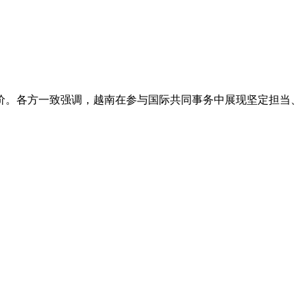
价。各方一致强调，越南在参与国际共同事务中展现坚定担当、