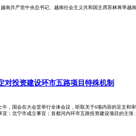
越南共产党中央总书记、越南社会主义共和国主席苏林将率越南高级
定对投资建设环市五路项目特殊机制
上午，国会在大会堂举行全体会议，听取关于6项内容的呈文和
事宜；北宁市成立事宜；首都河内环市五路投资建设项目的主张