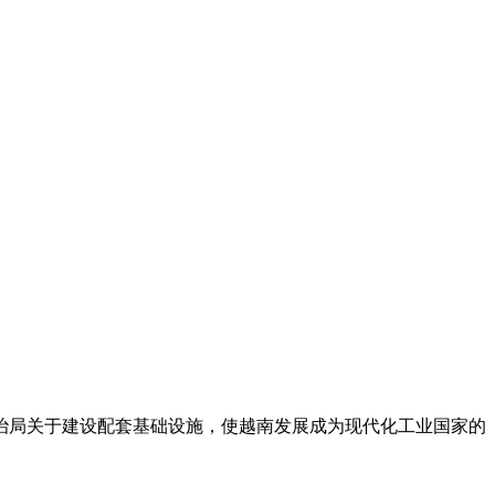
治局关于建设配套基础设施，使越南发展成为现代化工业国家的