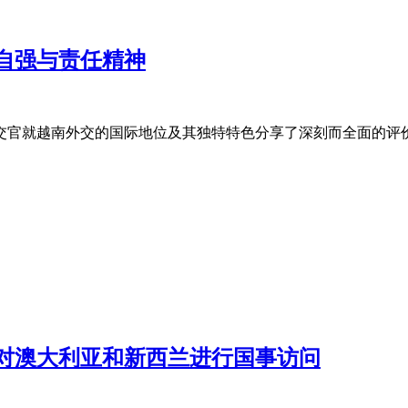
自强与责任精神
外交官就越南外交的国际地位及其独特特色分享了深刻而全面的评
对澳大利亚和新西兰进行国事访问