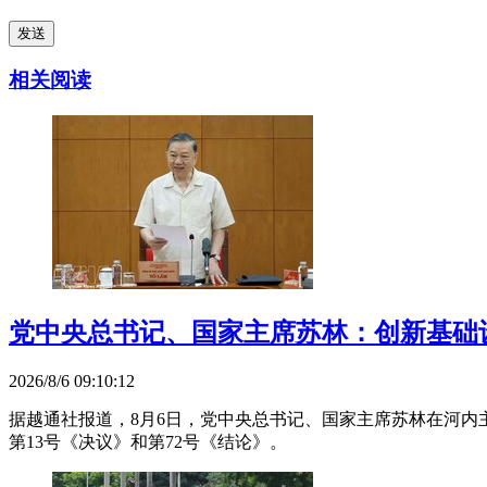
发送
相关阅读
党中央总书记、国家主席苏林：创新基础
2026/8/6 09:10:12
据越通社报道，8月6日，党中央总书记、国家主席苏林在河
第13号《决议》和第72号《结论》。