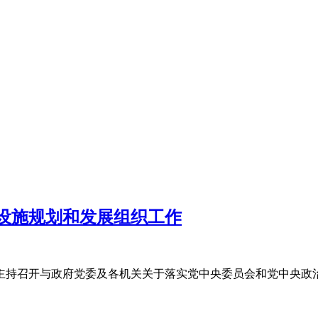
设施规划和发展组织工作
内主持召开与政府党委及各机关关于落实党中央委员会和党中央政