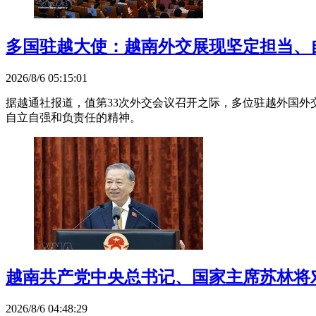
多国驻越大使：越南外交展现坚定担当、
2026/8/6 05:15:01
据越通社报道，值第33次外交会议召开之际，多位驻越外国
自立自强和负责任的精神。
越南共产党中央总书记、国家主席苏林将
2026/8/6 04:48:29