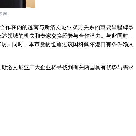
闻网）
亚合作在内的越南与斯洛文尼亚双方关系的重要里程碑事
上述领域的机关和专家交换经验与合作潜力。与此同时，
市场。同时，本市货物也通过该国科佩尔港口有条件输入
的斯洛文尼亚广大企业将寻找到有关两国具有优势与需求