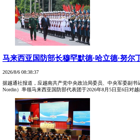
马来西亚国防部长穆罕默德·哈立德·努尔
2026/8/6 08:38:37
据越通社报道，应越南共产党中央政治局委员、中央军委副书记、政府副总
Nordin）率领马来西亚国防部代表团于2026年8月5日至6日