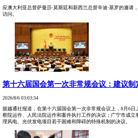
应澳大利亚总督萨曼莎·莫斯廷和新西兰总督辛迪·基罗的邀请，
访问。
第十六届国会第一次非常规会议：建议制
2026/8/6 03:03:34
据越通社报道，在第十六届国会第一次非常规会议上，8月6日
察院运作、人民法院运作和案件执行工作的决议；广宁市成立
理风电、光伏发电项目若干困难和障碍的特殊机制的决议。