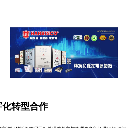
字化转型合作