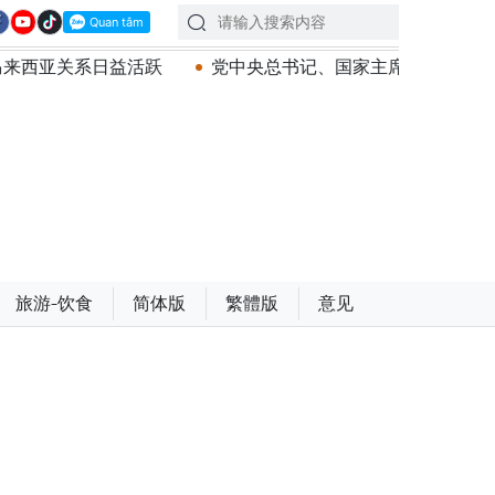
党中央总书记、国家主席苏林：建设一部科学严谨、简明
旅游-饮食
简体版
繁體版
意见