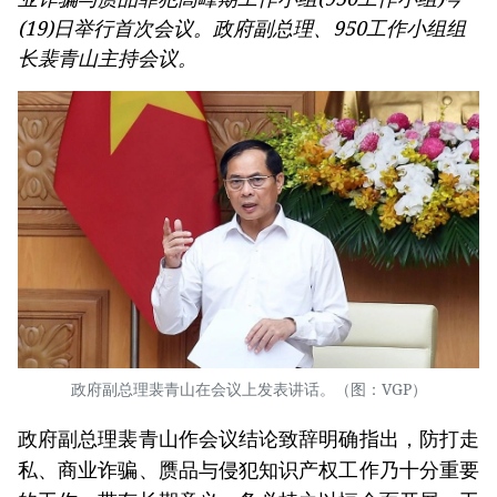
(19)日举行首次会议。政府副总理、950工作小组组
长裴青山主持会议。
政府副总理裴青山在会议上发表讲话。（图：VGP）
政府副总理裴青山作会议结论致辞明确指出，防打走
私、商业诈骗、赝品与侵犯知识产权工作乃十分重要