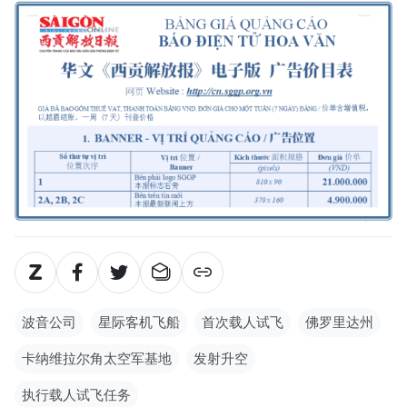
波音公司
星际客机飞船
首次载人试飞
佛罗里达州
卡纳维拉尔角太空军基地
发射升空
执行载人试飞任务