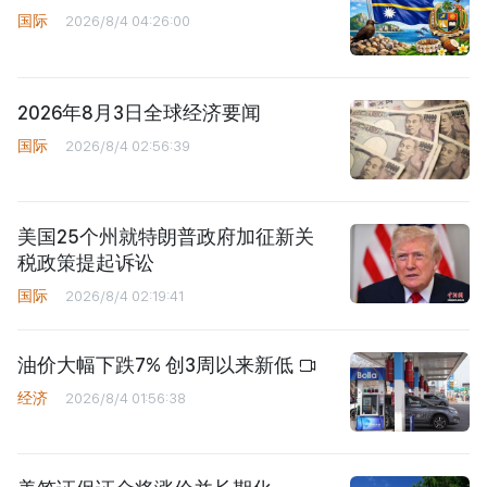
国际
2026/8/4 04:26:00
2026年8月3日全球经济要闻
国际
2026/8/4 02:56:39
美国25个州就特朗普政府加征新关
税政策提起诉讼
国际
2026/8/4 02:19:41
油价大幅下跌7% 创3周以来新低
经济
2026/8/4 01:56:38