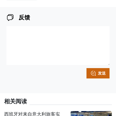
反馈
发送
相关阅读
西班牙对来自意大利旅客实