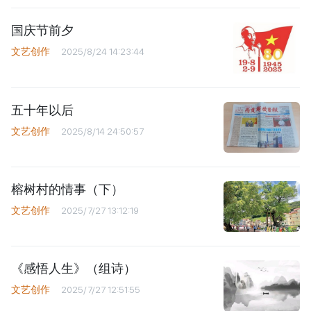
国庆节前夕
文艺创作
2025/8/24 14:23:44
五十年以后
文艺创作
2025/8/14 24:50:57
榕树村的情事（下）
文艺创作
2025/7/27 13:12:19
《感悟人生》（组诗）
文艺创作
2025/7/27 12:51:55