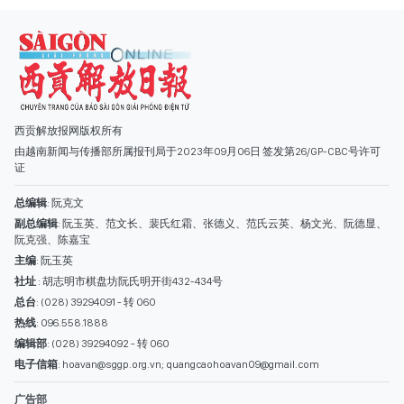
西贡解放报网版权所有
由越南新闻与传播部所属报刊局于2023年09月06日 签发第26/GP-CBC号许可
证
总编辑
: 阮克文