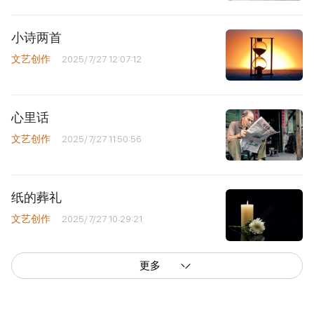
小诗两首
文艺创作
2025/7/27 12:07:12
心里话
文艺创作
2025/7/27 11:50:56
纸的葬礼
文艺创作
2025/7/27 10:29:21
更多