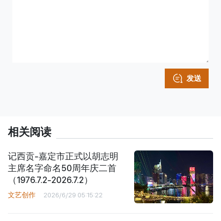
发送
相关阅读
记西贡-嘉定市正式以胡志明
主席名字命名50周年庆二首
（1976.7.2-2026.7.2）
文艺创作
2026/6/29 05:15:22