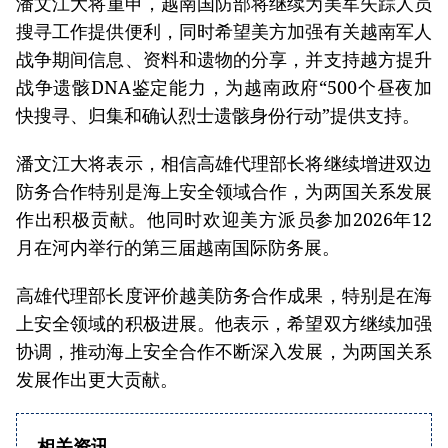
​潘文江大将重申，越南国防部将继续为美军失踪人员
搜寻工作提供便利，同时希望美方加强有关越南军人
战争期间信息、资料和遗物的分享，并支持越方提升
战争遗骸DNA鉴定能力，为越南政府“500个昼夜加
快搜寻、归集和确认烈士遗骸身份行动”提供支持。
潘文江大将表示，相信高雄代理部长将继续增进双边
防务合作特别是海上安全领域合作，为两国关系发展
作出积极贡献。他同时欢迎美方派员参加2026年12
月在河内举行的第三届越南国际防务展。
高雄代理部长度评价越美防务合作成果，特别是在海
上安全领域的积极进展。他表示，希望双方继续加强
协调，推动海上安全合作不断深入发展，为两国关系
发展作出更大贡献。
相关资讯