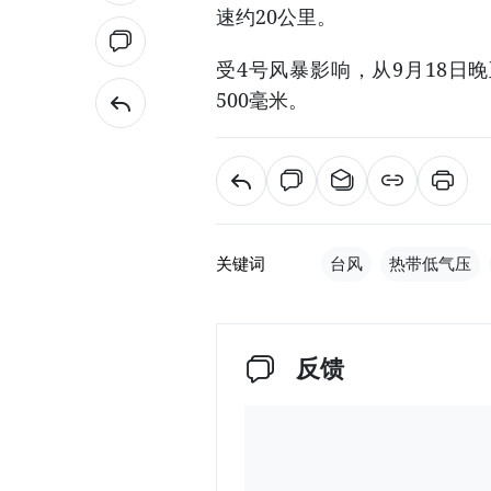
速约20公里。
受4号风暴影响，从9月18日
500毫米。
关键词
台风
热带低气压
反馈