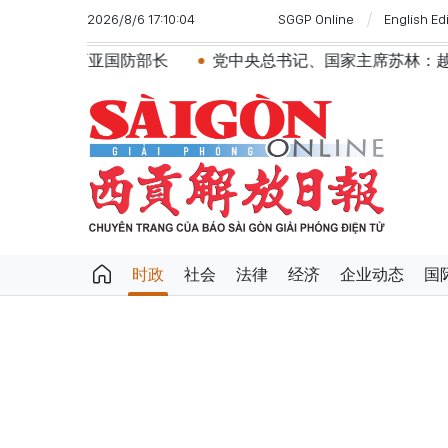
2026/8/6 17:10:04
SGGP Online
English Ed
西亚国防部长
党中央总书记、国家主席苏林：越南与马来西
时政
社会
法律
经济
企业动态
国