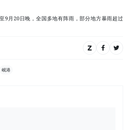
晚至9月20日晚，全国多地有阵雨，部分地方暴雨超过
岘港