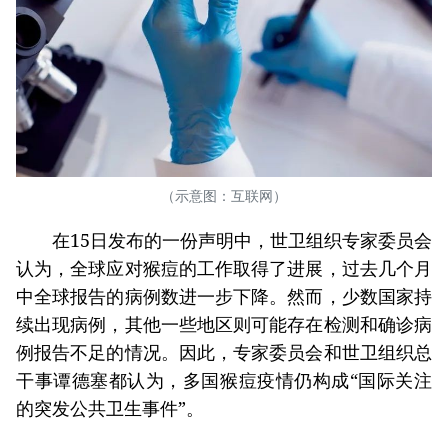
（示意图：互联网）
在15日发布的一份声明中，世卫组织专家委员会
认为，全球应对猴痘的工作取得了进展，过去几个月
中全球报告的病例数进一步下降。然而，少数国家持
续出现病例，其他一些地区则可能存在检测和确诊病
例报告不足的情况。因此，专家委员会和世卫组织总
干事谭德塞都认为，多国猴痘疫情仍构成“国际关注
的突发公共卫生事件”。