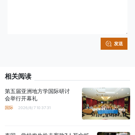
发送
相关阅读
第五届亚洲地方学国际研讨
会举行开幕礼
国际
2026/8/7 10:37:31