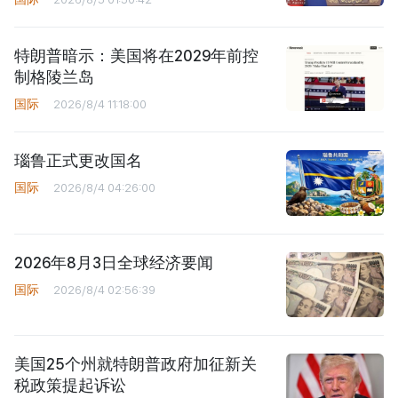
特朗普暗示：美国将在2029年前控
制格陵兰岛
国际
2026/8/4 11:18:00
瑙鲁正式更改国名
国际
2026/8/4 04:26:00
2026年8月3日全球经济要闻
国际
2026/8/4 02:56:39
美国25个州就特朗普政府加征新关
税政策提起诉讼