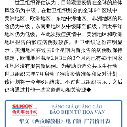
世卫组织评估认为，目前猴痘疫情在全球的总体
风险仍为中级，在世卫组织划分的全球6个区域中，
美洲地区、欧洲地区、东地中海地区、非洲地区的风
险仍为中级，东南亚地区从中级降至低级，西太平洋
地区仍为低级。在此次猴痘疫情中，美洲地区和欧洲
地区报告的猴痘病例数较多。世卫组织这份声明显
示，美洲地区在过去6个星期内新报告的病例数保持
稳定，欧洲地区截至2月3日的3个月内已有43个国家
和地区没有报告新病例。为帮助协调公共卫生行动，
世卫组织去年7月启动了猴痘疫情准备和应对计划，
该计划将于今年6月结束。不过世卫组织表示，之后
仍将通过其他一些管道调动相关资源◆