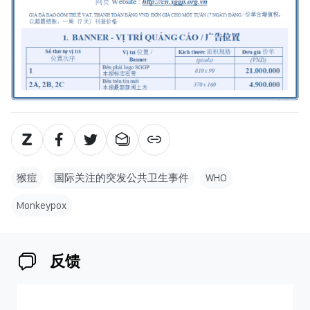
猴痘
国际关注的突发公共卫生事件
WHO
Monkeypox
反馈