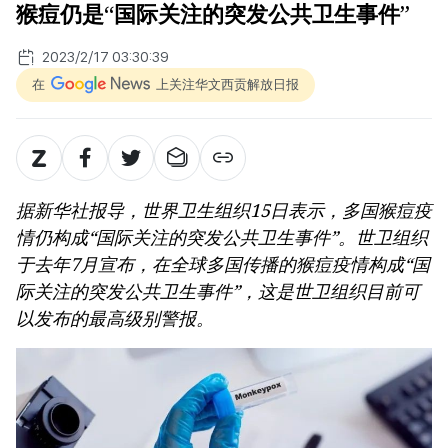
猴痘仍是“国际关注的突发公共卫生事件”
2023/2/17 03:30:39
在
上关注华文西贡解放日报
据新华社报导，世界卫生组织15日表示，多国猴痘疫
情仍构成“国际关注的突发公共卫生事件”。世卫组织
于去年7月宣布，在全球多国传播的猴痘疫情构成“国
际关注的突发公共卫生事件”，这是世卫组织目前可
以发布的最高级别警报。