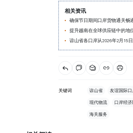
相关资讯
确保节日期间口岸货物通关畅
提升越南在全球供应链中的地
谅山省各口岸从2026年2月15
关键词
谅山省
友谊国际口
现代物流
口岸经济
海关服务