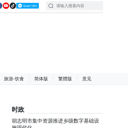
旅游-饮食
简体版
繁體版
意见
时政
胡志明市集中资源推进乡级数字基础设
施现代化