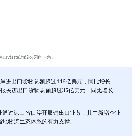
凉山Viettel物流公园的一角。
口岸进出口货物总额超过446亿美元，同比增长
受理报关进出口货物总额超过36亿美元，同比增长
企业通过谅山省口岸开展进出口业务，其中新增企业
开当地物流生态体系的有力支撑。