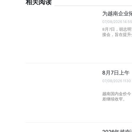
相关阅读
为越南企业
07/08/2026 14:5
8月7日，胡志
接会，旨在提升
8月7日上
07/08/2026 11:30
越南国内金价今
差继续收窄。
2026年越