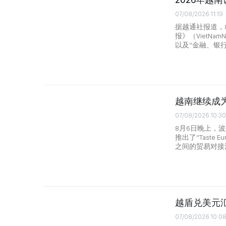
07/08/2026 11:19
据越通社报道，8
报》（VietNa
以及“金融、银
越南继续成
07/08/2026 10:30
8月6日晚上，
推出了“Tast
之间的贸易对接
越盾兑美元汇
07/08/2026 10:0