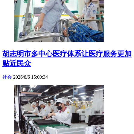
胡志明市多中心医疗体系让医疗服务更加
贴近民众
社会
2026/8/6 15:00:34