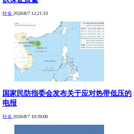
社会
2026/8/7 12:21:33
国家民防指委会发布关于应对热带低压的
电报
社会
2026/8/7 10:39:00