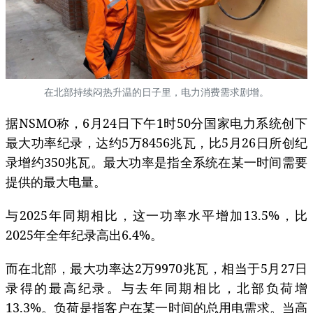
在北部持续闷热升温的日子里，电力消费需求剧增。
据NSMO称，6月24日下午1时50分国家电力系统创下
最大功率纪录，达约5万8456兆瓦，比5月26日所创纪
录增约350兆瓦。最大功率是指全系统在某一时间需要
提供的最大电量。
与2025年同期相比，这一功率水平增加13.5%，比
2025年全年纪录高出6.4%。
而在北部，最大功率达2万9970兆瓦，相当于5月27日
录得的最高纪录。与去年同期相比，北部负荷增
13.3%。负荷是指客户在某一时间的总用电需求。当高