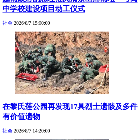
中学校建设项目动工仪式
社会
2026/8/7 15:00:00
在黎氏莲公园再发现17具烈士遗骸及多件
有价值遗物
社会
2026/8/7 14:20:00