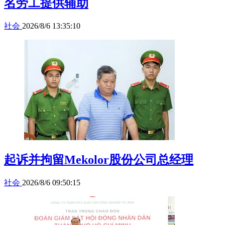
名劳工提供辅助
社会
2026/8/6 13:35:10
起诉并拘留Mekolor股份公司总经理
社会
2026/8/6 09:50:15