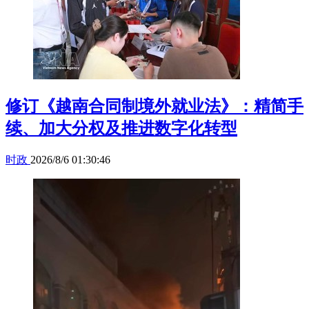
修订《越南合同制境外就业法》：精简手
续、加大分权及推进数字化转型
时政
2026/8/6 01:30:46