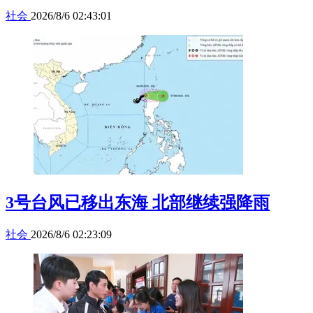
社会
2026/8/6 02:43:01
3号台风已移出东海 北部继续强降雨
社会
2026/8/6 02:23:09