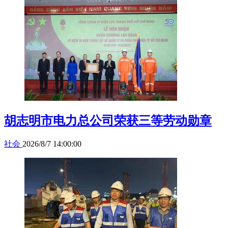
胡志明市电力总公司荣获三等劳动勋章
社会
2026/8/7 14:00:00