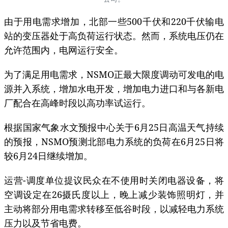
由于用电需求增加，北部一些500千伏和220千伏输电
站的变压器处于高负荷运行状态。然而，系统电压仍在
允许范围内，电网运行安全。
为了满足用电需求，NSMO正最大限度调动可发电的电
源并入系统，增加水电开发，增加电力进口和与各新电
厂配合在高峰时段以高功率试运行。
根据国家气象水文预报中心关于6月25日高温天气持续
的预报，NSMO预测北部电力系统的负荷在6月25日将
较6月24日继续增加。
运营-调度单位提议民众在不使用时关闭电器设备，将
空调设定在26摄氏度以上，晚上减少装饰照明灯，并
主动将部分用电需求转移至低谷时段，以减轻电力系统
压力以及节省电费。