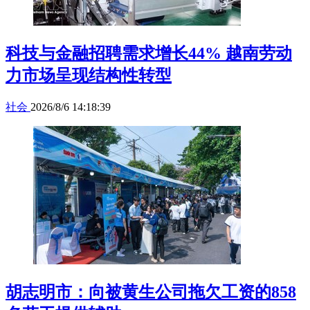
科技与金融招聘需求增长44% 越南劳动
力市场呈现结构性转型
社会
2026/8/6 14:18:39
胡志明市：向被黄生公司拖欠工资的858