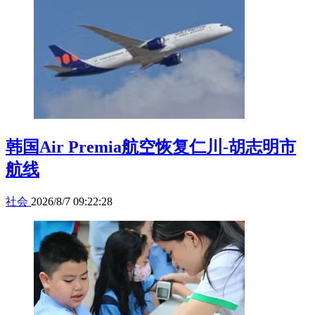
韩国Air Premia航空恢复仁川-胡志明市
航线
社会
2026/8/7 09:22:28