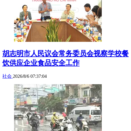
胡志明市人民议会常务委员会视察学校餐
饮供应企业食品安全工作
社会
2026/8/6 07:37:04