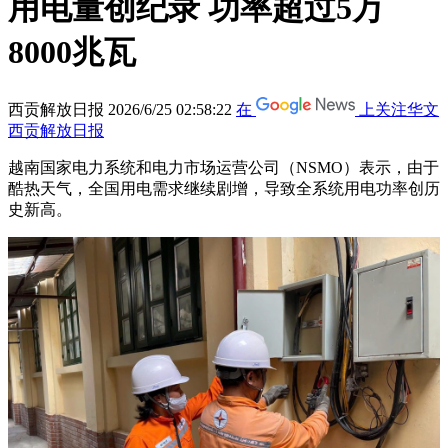
用电量创纪录 功率超过5万
8000兆瓦
西贡解放日报
2026/6/25 02:58:22
在
上关注华文
西贡解放日报
越南国家电力系统和电力市场运营公司（NSMO）表示，由于
酷热天气，全国用电需求继续剧增，导致全系统用电功率创历
史新高。