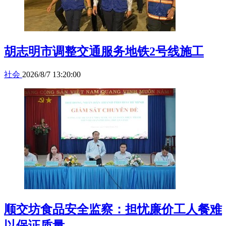
胡志明市调整交通服务地铁2号线施工
社会
2026/8/7 13:20:00
顺交坊食品安全监察：担忧廉价工人餐难
以保证质量