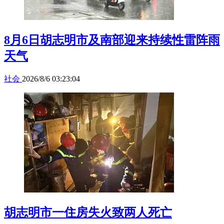
8月6日胡志明市及南部迎来持续性雷阵雨
天气
社会
2026/8/6 03:23:04
胡志明市一住房失火致两人死亡