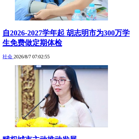
自2026-2027学年起 胡志明市为300万学
生免费做定期体检
社会
2026/8/7 07:02:55