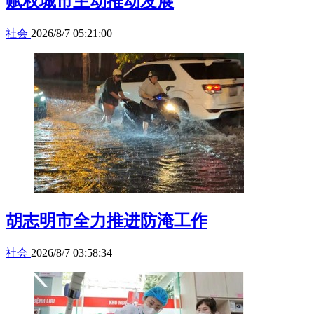
赋权城市主动推动发展
社会
2026/8/7 05:21:00
胡志明市全力推进防淹工作
社会
2026/8/7 03:58:34