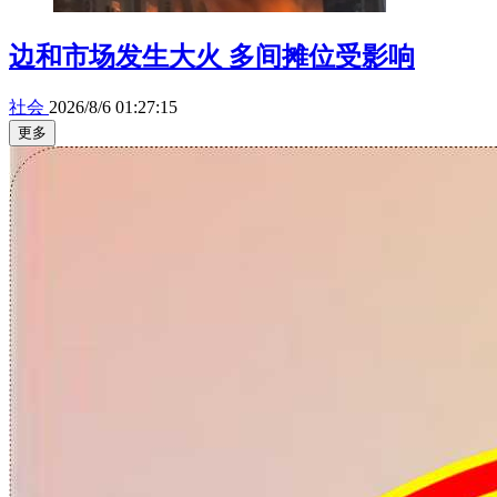
边和市场发生大火 多间摊位受影响
社会
2026/8/6 01:27:15
更多