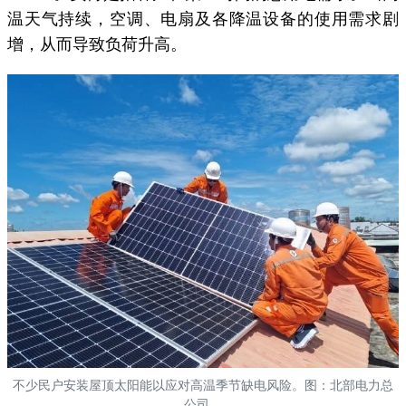
温天气持续，空调、电扇及各降温设备的使用需求剧
增，从而导致负荷升高。
不少民户安装屋顶太阳能以应对高温季节缺电风险。图：北部电力总
公司。