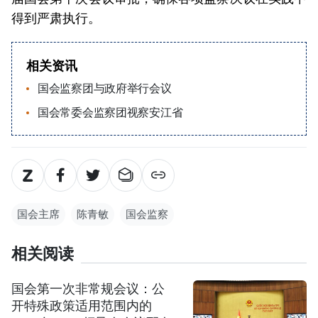
得到严肃执行。
相关资讯
国会监察团与政府举行会议
国会常委会监察团视察安江省
国会主席
陈青敏
国会监察
相关阅读
国会第一次非常规会议：公
开特殊政策适用范围内的