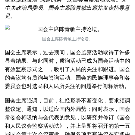
中央政治局委员、国会主席陈青敏出席并发表指导意
见。
国会主席陈青敏主持论坛。
国会主席表示，过去期间，国会监察活动取得了许多
显着结果。与此同时，质询活动已成为国会活动中的
有效监察形式之一，吸引了人民的关注和跟进。国会
的会议均有质询与答询活动。国会的民族理事会和各
委员会也对选民和人民所关注的问题举行阐释活动。
国会主席强调，目前，社经形势不断变化，要求须调
整议定、通知，以适应国内外局势；同时表示，国会
常委会将吸纳与会代表的意见，以研究并修订《国会
和人民议会监察活动法》，并上呈即将召开的第十五
届国会第十次会议审批，确保各项监察决议在实践中