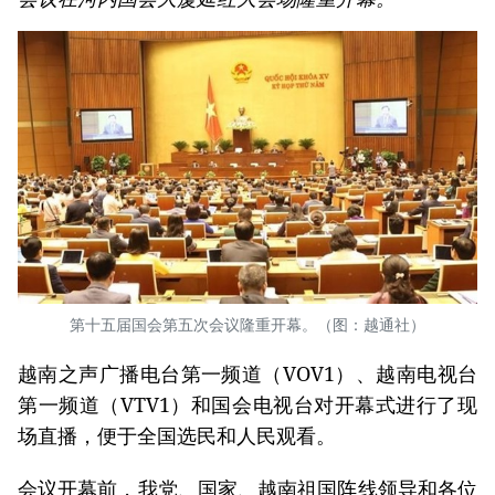
第十五届国会第五次会议隆重开幕。（图：越通社）
越南之声广播电台第一频道（VOV1）、越南电视台
第一频道（VTV1）和国会电视台对开幕式进行了现
场直播，便于全国选民和人民观看。
会议开幕前，我党、国家、越南祖国阵线领导和各位