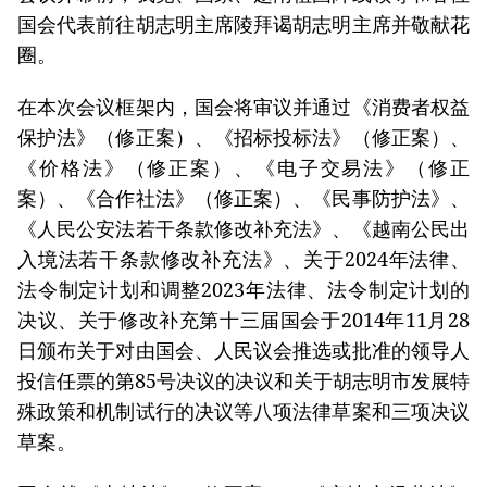
国会代表前往胡志明主席陵拜谒胡志明主席并敬献花
圈。
在本次会议框架内，国会将审议并通过《消费者权益
保护法》（修正案）、《招标投标法》（修正案）、
《价格法》（修正案）、《电子交易法》（修正
案）、《合作社法》（修正案）、《民事防护法》、
《人民公安法若干条款修改补充法》、《越南公民出
入境法若干条款修改补充法》、关于2024年法律、
法令制定计划和调整2023年法律、法令制定计划的
决议、关于修改补充第十三届国会于2014年11月28
日颁布关于对由国会、人民议会推选或批准的领导人
投信任票的第85号决议的决议和关于胡志明市发展特
殊政策和机制试行的决议等八项法律草案和三项决议
草案。