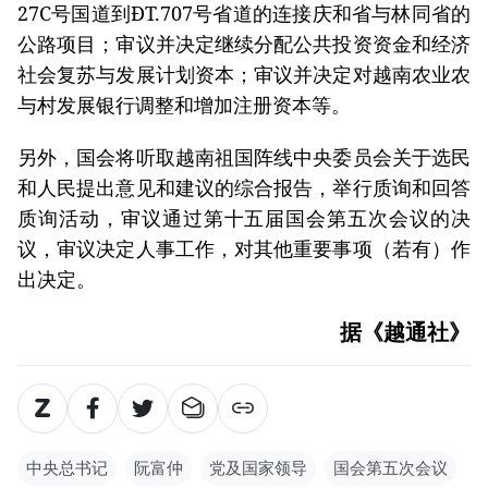
27C号国道到ĐT.707号省道的连接庆和省与林同省的
公路项目；审议并决定继续分配公共投资资金和经济
社会复苏与发展计划资本；审议并决定对越南农业农
与村发展银行调整和增加注册资本等。
另外，国会将听取越南祖国阵线中央委员会关于选民
和人民提出意见和建议的综合报告，举行质询和回答
质询活动，审议通过第十五届国会第五次会议的决
议，审议决定人事工作，对其他重要事项（若有）作
出决定。
据《越通社》
中央总书记
阮富仲
党及国家领导
国会第五次会议