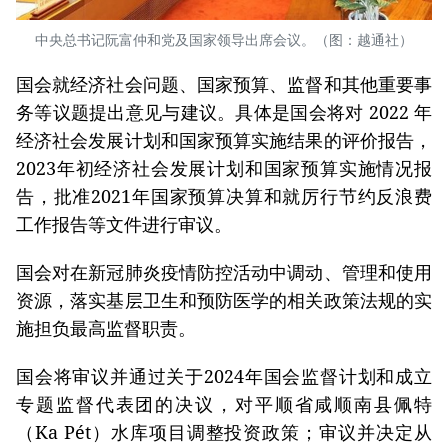
中央总书记阮富仲和党及国家领导出席会议。（图：越通社）
国会就经济社会问题、国家预算、监督和其他重要事
务等议题提出意见与建议。具体是国会将对 2022 年
经济社会发展计划和国家预算实施结果的评价报告，
2023年初经济社会发展计划和国家预算实施情况报
告，批准2021年国家预算决算和就厉行节约反浪费
工作报告等文件进行审议。
国会对在新冠肺炎疫情防控活动中调动、管理和使用
资源，落实基层卫生和预防医学的相关政策法规的实
施担负最高监督职责。
国会将审议并通过关于2024年国会监督计划和成立
专题监督代表团的决议，对平顺省咸顺南县佩特
（Ka Pét）水库项目调整投资政策；审议并决定从