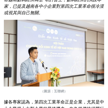
家，已提及越南各中小企業對第四次工業革命很冷漠
或視其與自己無關。
（圖源：互聯網）
據各專家認為，第四次工業革命正是企業，尤其是中