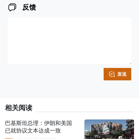
反馈
发送
相关阅读
巴基斯坦总理：伊朗和美国
已就协议文本达成一致