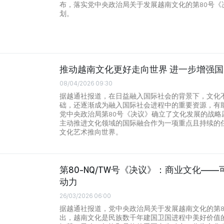
布，落实党中央政治局关于发展越南文化的第80号《
划。
推动越南文化更好走向世界 进一步增强
08/04/2026 09:30
据越通社报道，在日益融入国际社会的背景下，文化
础，还逐渐成为融入国际社会进程中的重要资源，有
党中央政治局第80号《决议》确立了文化发展的战略
主动推进文化领域的国际融合作为一项重点且持续的
文化艺术推向世界。
第80-NQ/TW号《决议》：商业文化—
动力
26/03/2026 06:00
据越通社报道，党中央政治局关于发展越南文化的第8
出，越南文化是民族数千年建国卫国进程中美好价值