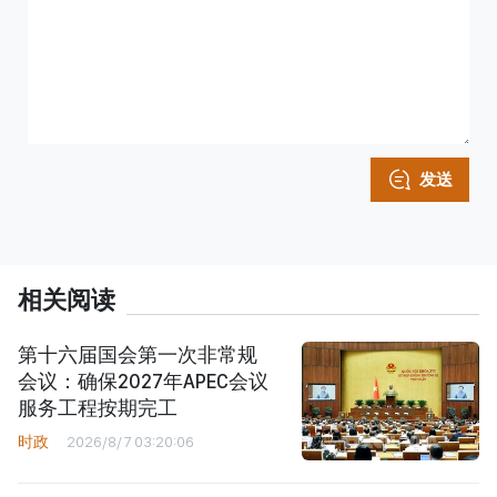
发送
相关阅读
第十六届国会第一次非常规
会议：确保2027年APEC会议
服务工程按期完工
时政
2026/8/7 03:20:06