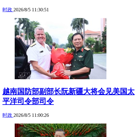
时政
2026/8/5 11:30:51
越南国防部副部长阮新疆大将会见美国太
平洋司令部司令
时政
2026/8/5 11:00:26