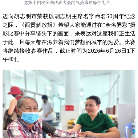
党第十四次全国代表大会的气势遍布每个街区。
迈向胡志明市荣获以胡志明主席名字命名50周年纪念
之际，《西贡解放报》希望大家能通过在“金名异彩”摄
影比赛中分享镜头下的画面，来表达对这座我们正生活
于此、且每天都在滋养着我们梦想的城市的热爱。比赛
将继续接收参赛作品，截止时间为2026年6月26日1下
午4时。