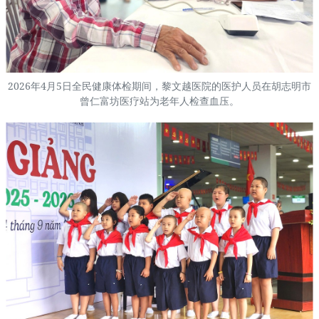
2026年4月5日全民健康体检期间，黎文越医院的医护人员在胡志明市
曾仁富坊医疗站为老年人检查血压。