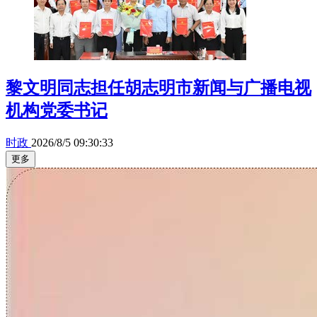
黎文明同志担任胡志明市新闻与广播电视
机构党委书记
时政
2026/8/5 09:30:33
更多