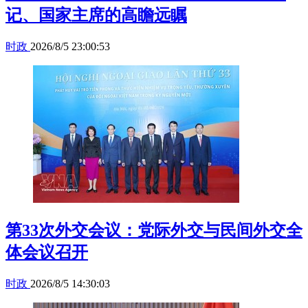
记、国家主席的高瞻远瞩
时政
2026/8/5 23:00:53
第33次外交会议：党际外交与民间外交全
体会议召开
时政
2026/8/5 14:30:03