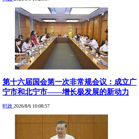
第十六届国会第一次非常规会议：成立广
宁市和北宁市——增长极发展的新动力
时政
2026/8/6 10:08:57