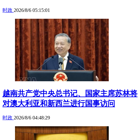
时政
2026/8/6 05:15:01
越南共产党中央总书记、国家主席苏林将
对澳大利亚和新西兰进行国事访问
时政
2026/8/6 04:48:29