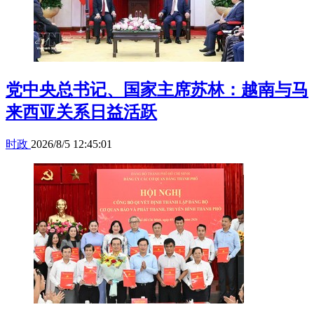
党中央总书记、国家主席苏林：越南与马
来西亚关系日益活跃
时政
2026/8/5 12:45:01