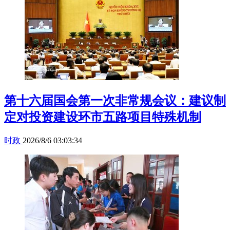
第十六届国会第一次非常规会议：建议制
定对投资建设环市五路项目特殊机制
时政
2026/8/6 03:03:34