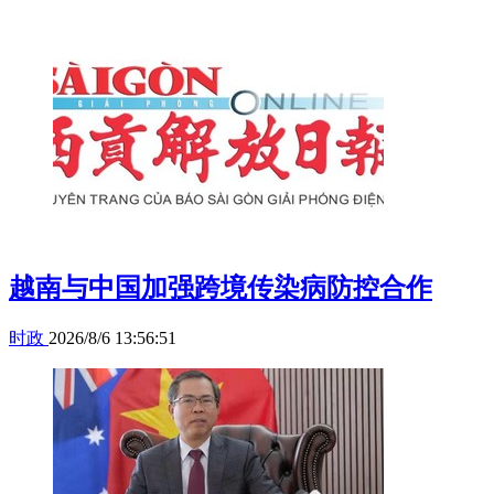
越南与中国加强跨境传染病防控合作
时政
2026/8/6 13:56:51