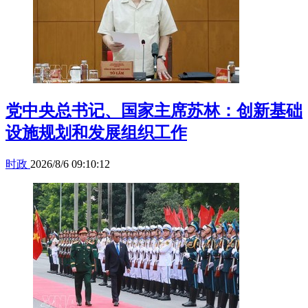
党中央总书记、国家主席苏林：创新基础
设施规划和发展组织工作
时政
2026/8/6 09:10:12