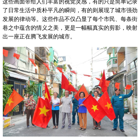
这些画面带给人们丰富的视觉灵感，有的只是简单记录
了日常生活中质朴平凡的瞬间，有的则展现了城市强劲
发展的律动等。这些作品不仅凸显了每个市民、每条街
巷之中蕴含的情义之美，更是一幅幅真实的剪影，映射
出一座正在腾飞发展的城市。