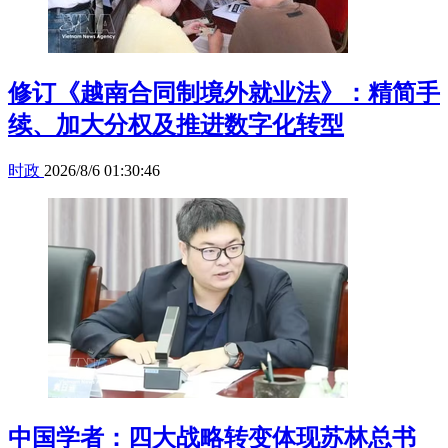
修订《越南合同制境外就业法》：精简手
续、加大分权及推进数字化转型
时政
2026/8/6 01:30:46
中国学者：四大战略转变体现苏林总书