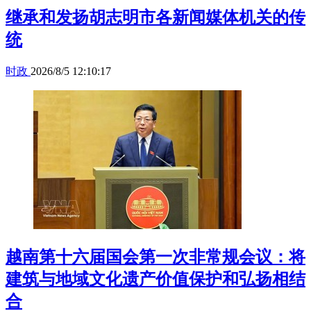
继承和发扬胡志明市各新闻媒体机关的传
统
时政
2026/8/5 12:10:17
越南第十六届国会第一次非常规会议：将
建筑与地域文化遗产价值保护和弘扬相结
合