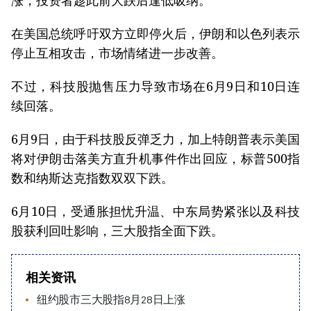
在美国总统呼吁双方立即停火后，伊朗和以色列表示
停止互相攻击，市场情绪进一步改善。
不过，科技股抛售压力导致市场在6月9日和10日连
续回落。
6月9日，由于科技股反弹乏力，加上特朗普表示美国
将对伊朗击落美方直升机事件作出回应，标普500指
数和纳斯达克指数双双下跌。
6月10日，受通胀担忧升温、中东局势紧张以及科技
股获利回吐影响，三大股指全面下跌。
相关资讯
纽约股市三大股指8月28日上涨