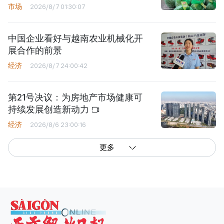
市场
2026/8/7 01:30:07
中国企业看好与越南农业机械化开
展合作的前景
经济
2026/8/7 24:00:42
第21号决议：为房地产市场健康可
持续发展创造新动力
经济
2026/8/6 23:00:16
更多