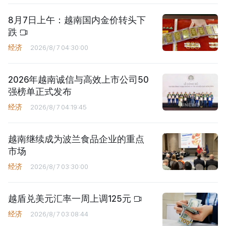
8月7日上午：越南国内金价转头下
跌
经济
2026/8/7 04:30:00
2026年越南诚信与高效上市公司50
强榜单正式发布
经济
2026/8/7 04:19:45
越南继续成为波兰食品企业的重点
市场
经济
2026/8/7 03:30:00
越盾兑美元汇率一周上调125元
经济
2026/8/7 03:08:44