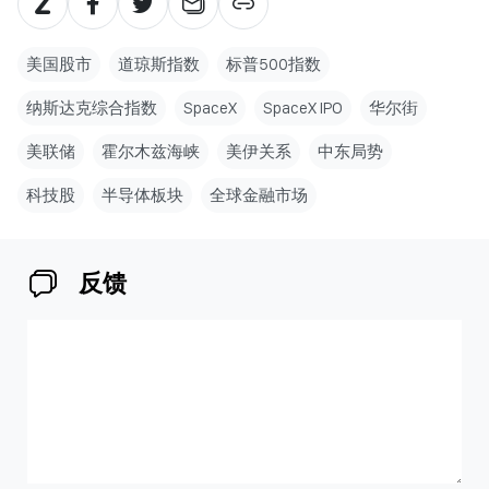
美国股市
道琼斯指数
标普500指数
纳斯达克综合指数
SpaceX
SpaceX IPO
华尔街
美联储
霍尔木兹海峡
美伊关系
中东局势
科技股
半导体板块
全球金融市场
反馈