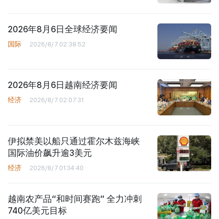
2026年8月6日全球经济要闻
国际
2026/8/7 02:38:52
2026年8月6日越南经济要闻
经济
2026/8/7 02:07:31
伊拟禁美以船只通过霍尔木兹海峡
国际油价飙升逾3美元
经济
2026/8/7 01:34:40
越南农产品“和时间赛跑” 全力冲刺
740亿美元目标