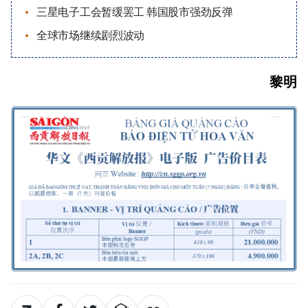
三星电子工会暂缓罢工 韩国股市强劲反弹
全球市场继续剧烈波动
黎明