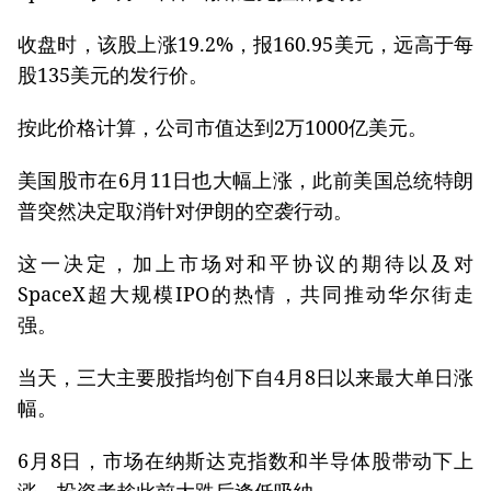
收盘时，该股上涨19.2%，报160.95美元，远高于每
股135美元的发行价。
按此价格计算，公司市值达到2万1000亿美元。
美国股市在6月11日也大幅上涨，此前美国总统特朗
普突然决定取消针对伊朗的空袭行动。
这一决定，加上市场对和平协议的期待以及对
SpaceX超大规模IPO的热情，共同推动华尔街走
强。
当天，三大主要股指均创下自4月8日以来最大单日涨
幅。
6月8日，市场在纳斯达克指数和半导体股带动下上
涨，投资者趁此前大跌后逢低吸纳。