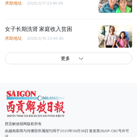
求助地址
2026/3/17 23:45:45
女子长期洗肾 家庭收入贫困
求助地址
2026/3/10 23:45:46
更多