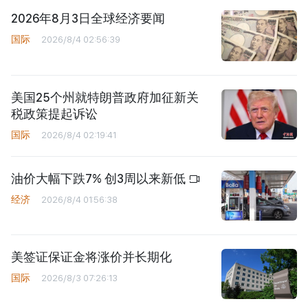
2026年8月3日全球经济要闻
国际
2026/8/4 02:56:39
美国25个州就特朗普政府加征新关
税政策提起诉讼
国际
2026/8/4 02:19:41
油价大幅下跌7% 创3周以来新低
经济
2026/8/4 01:56:38
美签证保证金将涨价并长期化
国际
2026/8/3 07:26:13