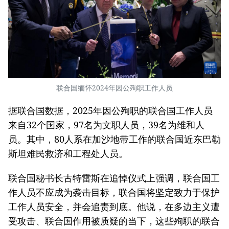
联合国缅怀2024年因公殉职工作人员
据联合国数据，2025年因公殉职的联合国工作人员
来自32个国家，97名为文职人员，39名为维和人
员。其中，80人系在加沙地带工作的联合国近东巴勒
斯坦难民救济和工程处人员。
联合国秘书长古特雷斯在追悼仪式上强调，联合国工
作人员不应成为袭击目标，联合国将坚定致力于保护
工作人员安全，并会追责到底。他说，在多边主义遭
受攻击、联合国作用被质疑的当下，这些殉职的联合