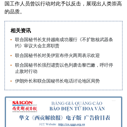
国工作人员曾以行动对此予以反击，展现出人类崇高
的品质。
相关资讯
联合国秘书长支持越南成功履行《不扩散核武器条
约》审议大会主席职责
联合国秘书长对美伊宣布停火两周表示欢迎
联合国秘书长强烈谴责以色列袭击黎巴嫩，呼吁停
止敌对行动
伊朗外长和联合国秘书长电话讨论地区局势