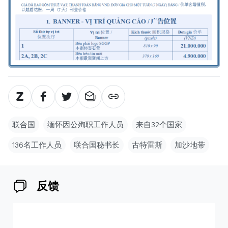
联合国
缅怀因公殉职工作人员
来自32个国家
136名工作人员
联合国秘书长
古特雷斯
加沙地带
反馈