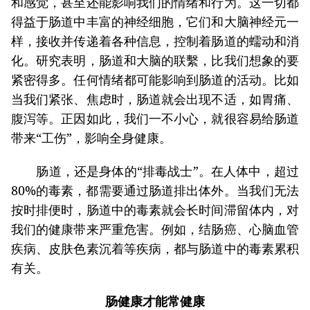
和感觉，甚至还能影响我们的情绪和行为。这一切都
得益于肠道中丰富的神经细胞，它们和大脑神经元一
样，接收并传递着各种信息，控制着肠道的蠕动和消
化。研究表明，肠道和大脑的联繫，比我们想象的要
紧密得多。任何情绪都可能影响到肠道的活动。比如
当我们紧张、焦虑时，肠道就会出现不适，如胃痛、
腹泻等。正因如此，我们一不小心，就很容易给肠道
带来“工伤”，影响全身健康。
肠道，还是身体的“排毒战士”。在人体中，超过
80%的毒素，都需要通过肠道排出体外。当我们无法
按时排便时，肠道中的毒素就会长时间滞留体内，对
我们的健康带来严重危害。例如，结肠癌、心脑血管
疾病、皮肤色素沉着等疾病，都与肠道中的毒素累积
有关。
肠健康才能常健康