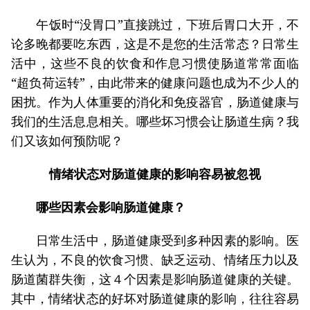
午饭时“没胃口”直接跳过，下班后胃口大开，不
论多晚都要吃东西，这是不是您的生活常态？日常生
活中，这些不良的饮食和作息习惯使肠道常常面临
“超负荷运转”，由此带来的健康问题也成为不少人的
困扰。作为人体重要的消化和免疫器官，肠道健康与
我们的生活息息相关。哪些坏习惯会让肠道生病？我
们又该如何预防呢？
情绪状态对肠道健康的影响容易被忽视
哪些因素会影响肠道健康？
日常生活中，肠道健康受到多种因素的影响。医
生认为，不良的饮食习惯、缺乏运动、情绪压力以及
肠道菌群失衡，这４个因素是影响肠道健康的关键。
其中，情绪状态的好坏对肠道健康的影响，往往容易