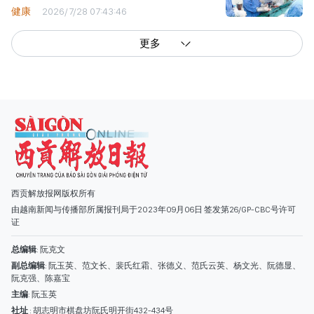
健康
2026/7/28 07:43:46
更多