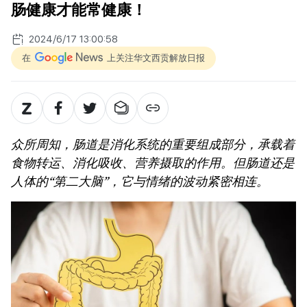
肠健康才能常健康！
2024/6/17 13:00:58
在
上关注华文西贡解放日报
众所周知，肠道是消化系统的重要组成部分，承载着
食物转运、消化吸收、营养摄取的作用。但肠道还是
人体的“第二大脑”，它与情绪的波动紧密相连。