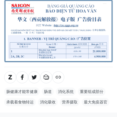
肠健康才能常健康
肠道
消化系统
重要组成部分
承载着食物转运
消化吸收
营养摄取
最大免疫器官