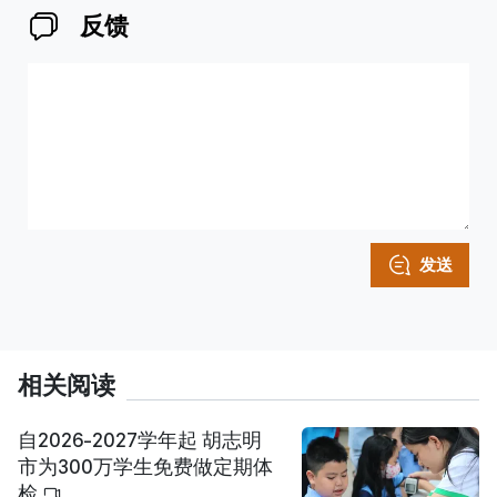
反馈
发送
相关阅读
自2026-2027学年起 胡志明
市为300万学生免费做定期体
检