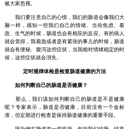
被大家忽视。
我们要注意自己的心情，我们的肠道会像我们大
脑一样，感知一些我们自己的情绪。当你焦虑、着
急、生气的时候，肠道也会有相应的反应。有的病人
就会觉得，我着急或者是有紧张的事儿的时候，肠道
就会有便秘、腹泻这些症状，当我相对情绪稳定的时
候，这些症状就会消失。
定时规律体检是检查肠道健康的方法
如何判断自己的肠道是否健康？
那么，我们该如何判断自己的肠道是不是健康
呢？专家表示，肠道是否健康，目前没有一个金标
准，但定期进行检查是保持肠道健康的重要手段。
因为确实肠道有一些疾病，包括我们结肠、结直