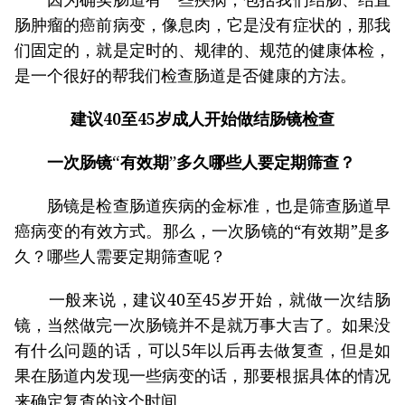
肠肿瘤的癌前病变，像息肉，它是没有症状的，那我
们固定的，就是定时的、规律的、规范的健康体检，
是一个很好的帮我们检查肠道是否健康的方法。
建议40至45岁成人开始做结肠镜检查
一次肠镜“有效期”多久哪些人要定期筛查？
肠镜是检查肠道疾病的金标准，也是筛查肠道早
癌病变的有效方式。那么，一次肠镜的“有效期”是多
久？哪些人需要定期筛查呢？
一般来说，建议40至45岁开始，就做一次结肠
镜，当然做完一次肠镜并不是就万事大吉了。如果没
有什么问题的话，可以5年以后再去做复查，但是如
果在肠道内发现一些病变的话，那要根据具体的情况
来确定复查的这个时间。