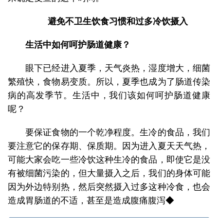
避免不卫生饮食习惯和过多冷饮摄入
生活中如何呵护肠道健康？
眼下已经进入夏季，天气炎热，湿度增大，细菌
繁殖快，食物易变质。所以，夏季也成为了肠道传染
病的高发季节。生活中，我们该如何呵护肠道健康
呢？
要保证食物的一个乾净程度。生冷的食品，我们
要注意它的保存期、保质期。因为进入夏天天气热，
可能大家会吃一些冷饮这种生冷的食品，即使它是没
有被细菌污染的，但大量摄入之后，我们的身体可能
因为外边特别热，然后突然摄入过多这种冷食，也会
造成胃肠道的不适，甚至是造成腹痛腹泻◆