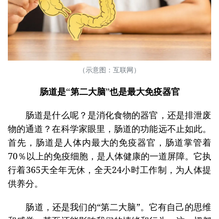
（示意图：互联网）
肠道是“第二大脑”也是最大免疫器官
肠道是什么呢？是消化食物的器官，还是排泄废
物的通道？在科学家眼里，肠道的功能远不止如此。
首先，肠道是人体内最大的免疫器官，肠道掌管着
70％以上的免疫细胞，是人体健康的一道屏障。它执
行着365天全年无休，全天24小时工作制，为人体提
供养分。
肠道，还是我们的“第二大脑”。它有自己的思维