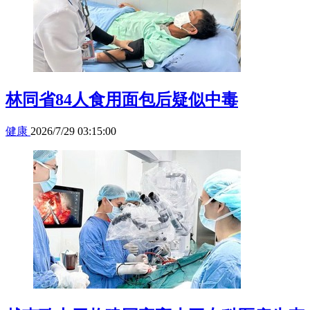
林同省84人食用面包后疑似中毒
健康
2026/7/29 03:15:00