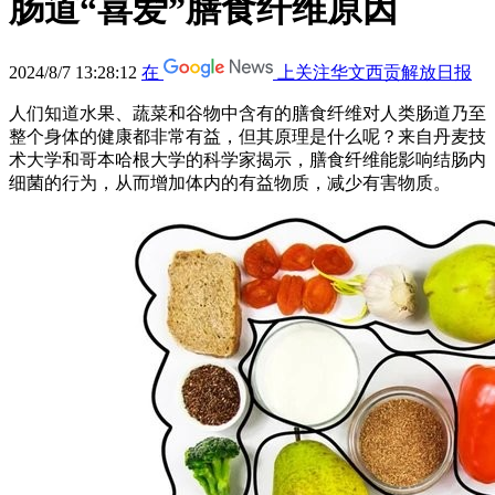
肠道“喜爱”膳食纤维原因
2024/8/7 13:28:12
在
上关注华文西贡解放日报
人们知道水果、蔬菜和谷物中含有的膳食纤维对人类肠道乃至
整个身体的健康都非常有益，但其原理是什么呢？来自丹麦技
术大学和哥本哈根大学的科学家揭示，膳食纤维能影响结肠内
细菌的行为，从而增加体内的有益物质，减少有害物质。