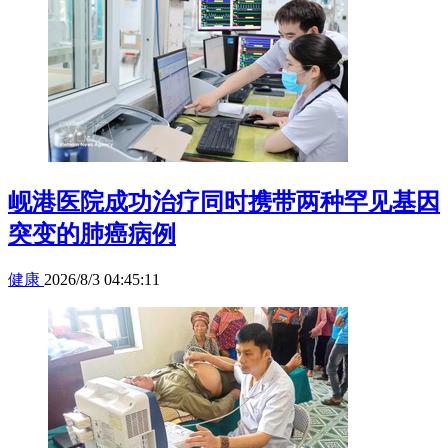
岘港医院成功治疗同时携带两种罕见基因
突变的肺癌病例
健康
2026/8/3 04:45:11