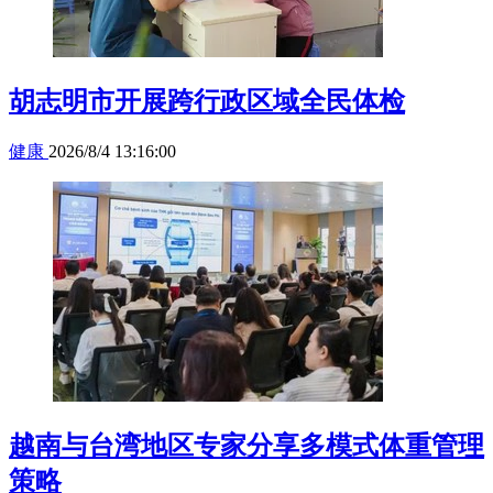
胡志明市开展跨行政区域全民体检
健康
2026/8/4 13:16:00
越南与台湾地区专家分享多模式体重管理
策略