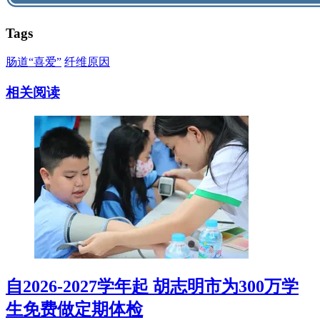
Tags
肠道“喜爱”
纤维原因
相关阅读
自2026-2027学年起 胡志明市为300万学
生免费做定期体检