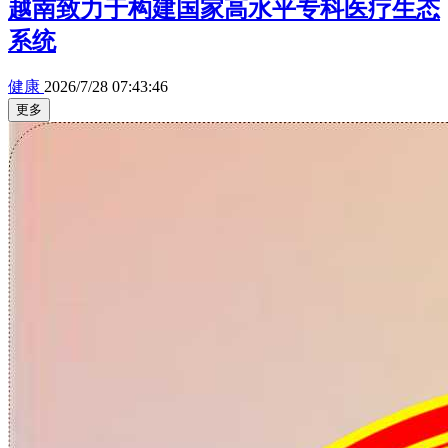
越南致力于构建国家高水平专科医疗生态
系统
健康
2026/7/28 07:43:46
更多