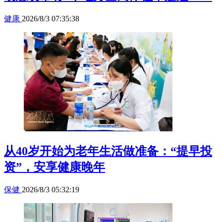
健康
2026/8/3 07:35:38
从40岁开始为老年生活做准备：“提早投
资”，安享健康晚年
保健
2026/8/3 05:32:19