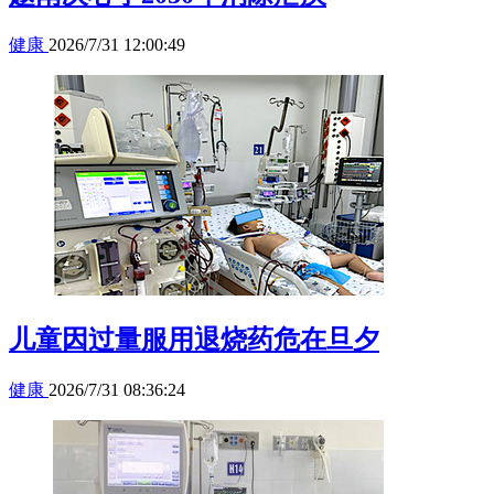
健康
2026/7/31 12:00:49
儿童因过量服用退烧药危在旦夕
健康
2026/7/31 08:36:24