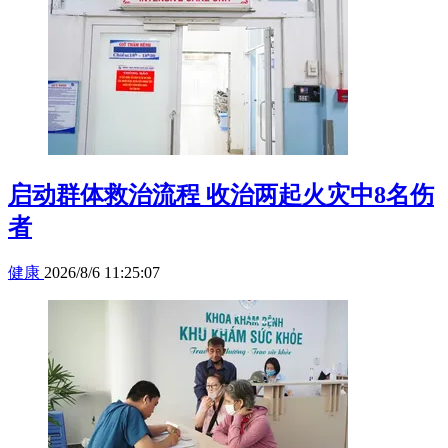
启动群体救治流程 收治两起火灾中8名伤
者
健康
2026/8/6 11:25:07