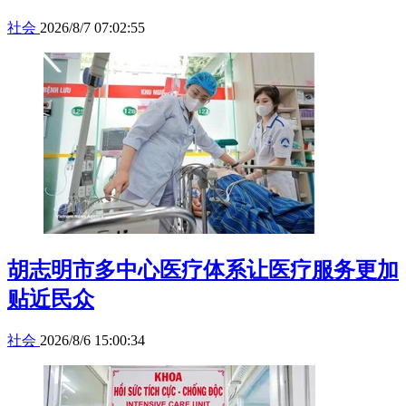
社会
2026/8/7 07:02:55
胡志明市多中心医疗体系让医疗服务更加
贴近民众
社会
2026/8/6 15:00:34