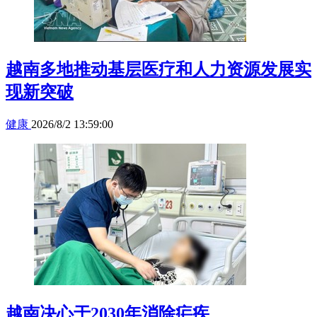
越南多地推动基层医疗和人力资源发展实
现新突破
健康
2026/8/2 13:59:00
越南决心于2030年消除疟疾