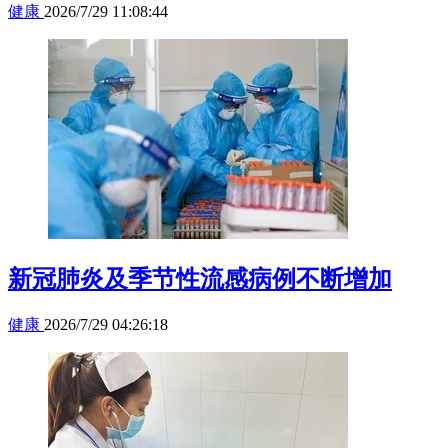
健康
2026/7/29 11:08:44
新冠肺炎及季节性流感病例不断增加
健康
2026/7/29 04:26:18