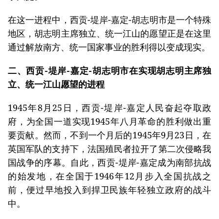
在这一进程中，西贡-堤岸-嘉定-胡志明市是一个特殊
地区，胡志明主席独立、统一江山的愿望正是在这里
通过解放南方、统一国家事业的胜利得以变成现实。
二、西贡-堤岸-嘉定-胡志明市在实现胡志明主席独
立、统一江山愿望的进程
1945年8月25日，西贡-堤岸-嘉定人民奋起夺取政
府，为全国一道实现1945年八月革命的胜利做出重
要贡献。然而，不到一个月后的1945年9月23日，在
英国军队的支持下，法国殖民者拉开了第二次侵略我
国战争的序幕。自此，西贡-堤岸-嘉定成为南部抗战
的始发地，在全国于1946年12月步入全国抗战之
前，便过早地投入到捍卫民族年轻独立政府的战斗
中。