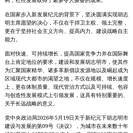
构，社经发展取得了诸多令人振奋的成果。
在国家步入新发展纪元的背景下，坚决圆满实现胡志
明主席愿望的决心，不仅在于捍卫主权、领土完整，
更在于坚持社会主义方向、提高内力、建设战略自主
能力。
面对快速、可持续增长，提高国家竞争力并在国际舞
台上肯定地位的要求，建设和发展胡志明市，使其作
为汇聚国家精华、诸多革新倡议发源地以及崛起成为
区域现代大都市的渴望之地，不仅在规模、增长速度
上，更在体制质量、现代管治方式以及可持续、包容
与创造性发展模式上引领发展，这具有特别重要的、
关乎长远战略的意义。
党中央政治局2026年5月19日关于新纪元下胡志明市
建设与发展的第09号《决议》，为城市在未来数十年