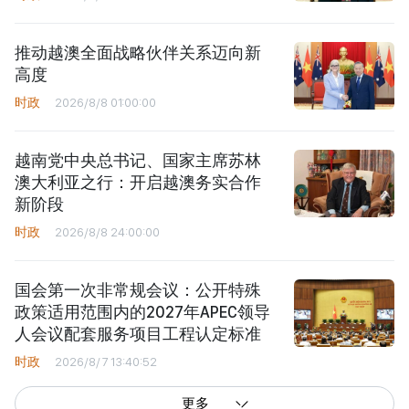
高度
时政
2026/8/8 01:00:00
越南党中央总书记、国家主席苏林
澳大利亚之行：开启越澳务实合作
新阶段
时政
2026/8/8 24:00:00
国会第一次非常规会议：公开特殊
政策适用范围内的2027年APEC领导
人会议配套服务项目工程认定标准
时政
2026/8/7 13:40:52
更多