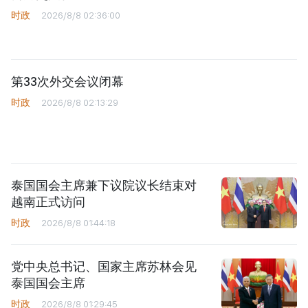
时政
2026/8/8 02:36:00
第33次外交会议闭幕
时政
2026/8/8 02:13:29
泰国国会主席兼下议院议长结束对
越南正式访问
时政
2026/8/8 01:44:18
党中央总书记、国家主席苏林会见
泰国国会主席
时政
2026/8/8 01:29:45
推动越澳全面战略伙伴关系迈向新