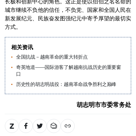
长极和创新中心的角色。这正是使以伯伯之名名命的
城市继续不负他的信任，不负党、国家和全国人民在
新发展纪元、民族奋发图强纪元中寄予厚望的最切实
方式。
相关资讯
全国抗战－越南革命的重大转折点
奇英地道——国际游客了解越南抗战历史的重要窗
口
历史性的胡志明战役：越南革命战争胜利之巅峰
胡志明市市委常务处