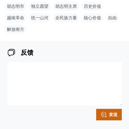
胡志明市
独立愿望
胡志明主席
历史价值
越南革命
统一山河
全民族力量
核心价值
自由
解放南方
反馈
发送