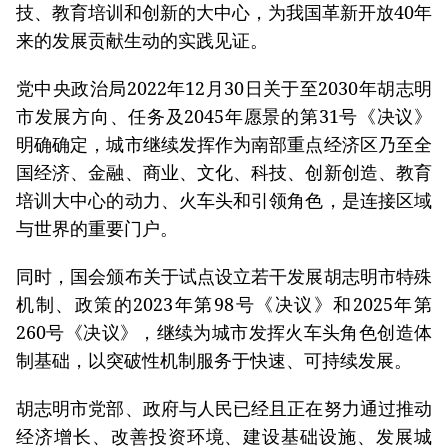
技、教育培训和创新的大中心，为我国革新开放40年
来的发展贡献生动的实践见证。
党中央政治局2022年12月30日关于至2030年胡志明
市发展方向、任务及2045年愿景的第31号《决议》
明确确定，城市继续发挥作为南部重点经济区乃至全
国经济、金融、商业、文化、科技、创新创造、教育
培训大中心的动力、火车头和引领角色，是连接区域
与世界的重要门户。
同时，国会颁布关于试点设立若干发展胡志明市特殊
机制、政策的2023年第98号《决议》和2025年第
260号《决议》，继续为城市发挥火车头角色创造体
制基础，以突破性机制服务于快速、可持续发展。
胡志明市党部、政府与人民已经且正在努力通过推动
经济增长、改善投资环境、建设基础设施、发展城