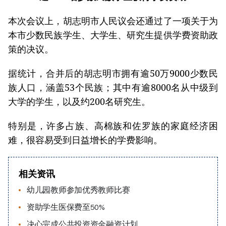
本次会议上，胡志明市人民议会还通过了一项关于为
本市少数民族学生、大学生、研究生提供学费资助政
策的决议。
据统计，合并后的胡志明市拥有逾50万9000少数民
族人口，涵盖53个民族；其中有逾8000名从中级到
大学的学生，以及约200名研究生。
特别是，许多占族、高棉族和佐罗族的家庭经济困
难，很容易受到日益增长的学费影响。
相关资讯
幼儿园教师参加优秀教师比赛
资助学生医保费至50%
决心完成公共投资资金融资计划