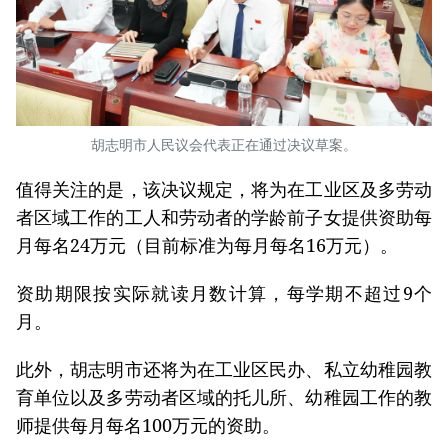
胡志明市人民议会代表正在通过决议草案。
值得关注的是，该决议规定，将为在工业区及多劳动
者区域工作的工人和劳动者的学龄前子女提供资助每
月每名24万元（目前标准为每月每名16万元）。
资助期限按实际就读月数计算，每学期不超过9个
月。
此外，胡志明市还将为在工业区民办、私立幼稚园教
育单位以及多劳动者区域的托儿所、幼稚园工作的教
师提供每月每名100万元的资助。