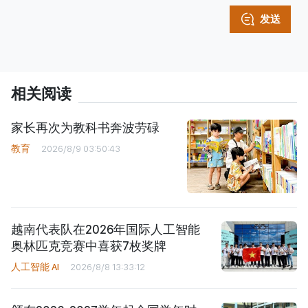
发送
相关阅读
家长再次为教科书奔波劳碌
教育
2026/8/9 03:50:43
越南代表队在2026年国际人工智能
奥林匹克竞赛中喜获7枚奖牌
人工智能 AI
2026/8/8 13:33:12