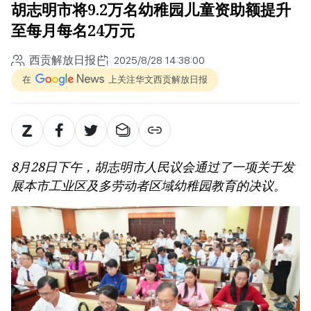
胡志明市将9.2万名幼稚园儿童资助额提升
至每月每名24万元
西贡解放日报
2025/8/28 14:38:00
在
上关注华文西贡解放日报
8月28日下午，胡志明市人民议会通过了一项关于发
展本市工业区及多劳动者区域幼稚园教育的决议。