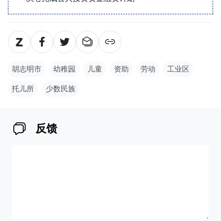
胡志明市
幼稚园
儿童
资助
劳动
工业区
托儿所
少数民族
反馈