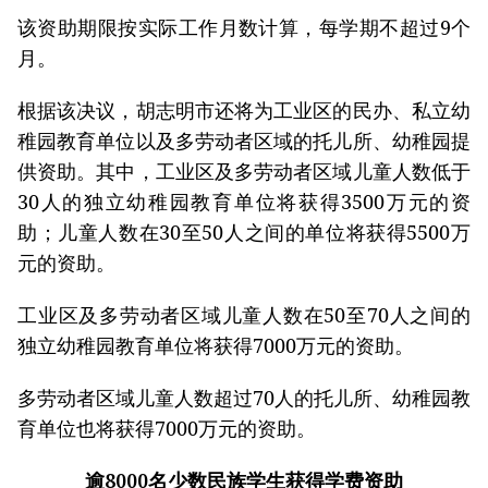
该资助期限按实际工作月数计算，每学期不超过9个
月。
根据该决议，胡志明市还将为工业区的民办、私立幼
稚园教育单位以及多劳动者区域的托儿所、幼稚园提
供资助。其中，工业区及多劳动者区域儿童人数低于
30人的独立幼稚园教育单位将获得3500万元的资
助；儿童人数在30至50人之间的单位将获得5500万
元的资助。
工业区及多劳动者区域儿童人数在50至70人之间的
独立幼稚园教育单位将获得7000万元的资助。
多劳动者区域儿童人数超过70人的托儿所、幼稚园教
育单位也将获得7000万元的资助。
逾8000名少数民族学生获得学费资助