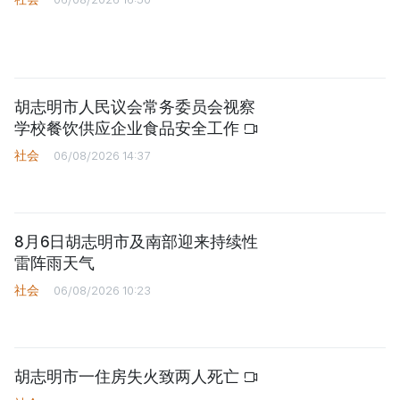
胡志明市人民议会常务委员会视察
学校餐饮供应企业食品安全工作
社会
06/08/2026 14:37
8月6日胡志明市及南部迎来持续性
雷阵雨天气
社会
06/08/2026 10:23
胡志明市一住房失火致两人死亡