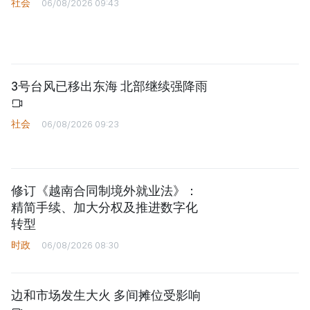
社会
06/08/2026 09:43
3号台风已移出东海 北部继续强降雨
社会
06/08/2026 09:23
修订《越南合同制境外就业法》：
精简手续、加大分权及推进数字化
转型
时政
06/08/2026 08:30
边和市场发生大火 多间摊位受影响