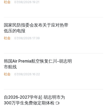
社会
07/08/2026 19:21
国家民防指委会发布关于应对热带
低压的电报
社会
07/08/2026 17:39
韩国Air Premia航空恢复仁川-胡志明
市航线
社会
07/08/2026 16:22
自2026-2027学年起 胡志明市为
300万学生免费做定期体检