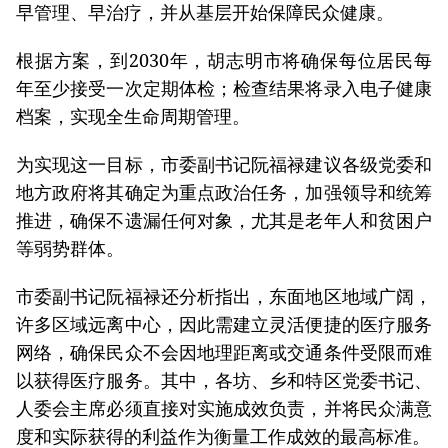
早管理、早治疗，并从基层开始保障民众健康。
根据方案，到2030年，胡志明市将确保每位居民每
年至少接受一次定期体检；检查结果将录入电子健康
档案，实现全生命周期管理。
为实现这一目标，市委副书记阮福禄建议各级党委和
地方政府将其确定为重点政治任务，加强领导和统筹
推进，确保不遗漏任何对象，尤其是老年人和贫困户
等弱势群体。
市委副书记阮福禄还分析指出，东面地区地域广阔，
许多区域远离中心，因此需建立灵活便捷的医疗服务
网络，确保民众不会因地理距离或交通条件受限而难
以获得医疗服务。其中，各坊、乡和特区党委书记、
人委会主席必须直接对实施成效负责，并将民众满意
度和实际获得的利益作为衡量工作成效的最高标准。