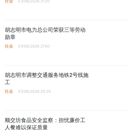
社会
07/08/2026 21:20
胡志明市电力总公司荣获三等劳动
勋章
社会
07/08/2026 21:00
胡志明市调整交通服务地铁2号线施
工
社会
07/08/2026 20:20
顺交坊食品安全监察：担忧廉价工
人餐难以保证质量