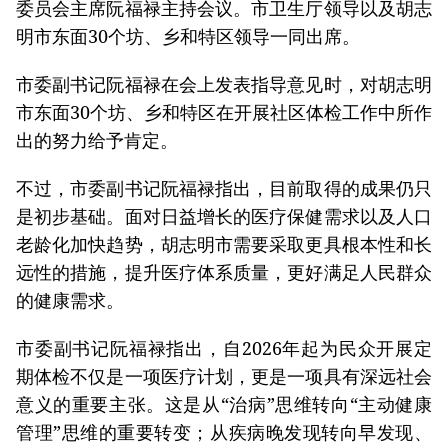
委员会主席阮福禄主持会议。市卫生厅领导以及胡志
明市东面30个坊、乡和特区领导一同出席。
市委副书记阮福禄在会上发表指导意见时，对胡志明
市东面30个坊、乡和特区在开展社区体检工作中所作
出的努力给予肯定。
不过，市委副书记阮福禄指出，目前取得的成果仍只
是初步基础。面对日益增长的医疗保健需求以及人口
老龄化加快趋势，胡志明市需要采取更具根本性和长
远性的措施，提升医疗体系质量，更好满足人民群众
的健康需求。
市委副书记阮福禄指出，自2026年起为民众开展定
期体检不仅是一项医疗计划，更是一项具有深远社会
意义的重要主张。这是从“治病”思维转向“主动健康
管理”思维的重要转变；从疾病晚发现转向早发现、