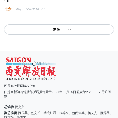
社会
06/08/2026 08:27
更多
西贡解放报网版权所有
由越南新闻与传播部所属报刊局于2023年09月06日 签发第26/GP-CBC号许可
证
总编辑
: 阮克文
副总编辑
: 阮玉英、范文长、裴氏红霜、张德义、范氏云英、杨文光、阮德显、
阮克强、陈嘉宝