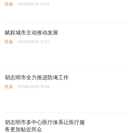
社会
07/08/2026 14:02
赋权城市主动推动发展
社会
07/08/2026 12:21
胡志明市全力推进防淹工作
社会
07/08/2026 10:58
胡志明市多中心医疗体系让医疗服
务更加贴近民众