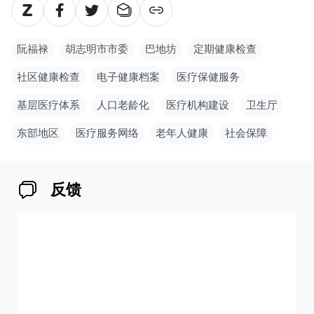
阮福禄
胡志明市市委
巴地坊
定期健康检查
社区健康检查
电子健康档案
医疗保健服务
基层医疗体系
人口老龄化
医疗机构建设
卫生厅
东部地区
医疗服务网络
老年人健康
社会保障
反馈