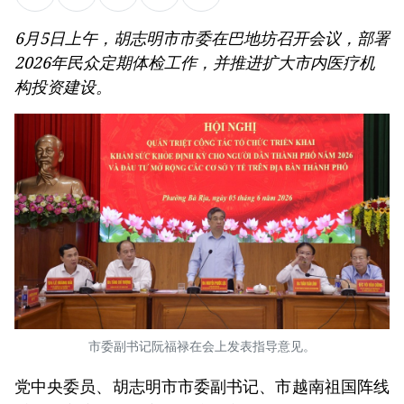
6月5日上午，胡志明市市委在巴地坊召开会议，部署
2026年民众定期体检工作，并推进扩大市内医疗机
构投资建设。
市委副书记阮福禄在会上发表指导意见。
党中央委员、胡志明市市委副书记、市越南祖国阵线