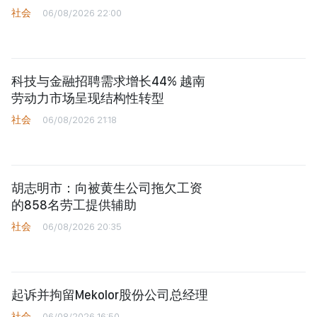
社会
06/08/2026 22:00
科技与金融招聘需求增长44% 越南
劳动力市场呈现结构性转型
社会
06/08/2026 21:18
胡志明市：向被黄生公司拖欠工资
的858名劳工提供辅助
社会
06/08/2026 20:35
起诉并拘留Mekolor股份公司总经理
社会
06/08/2026 16:50