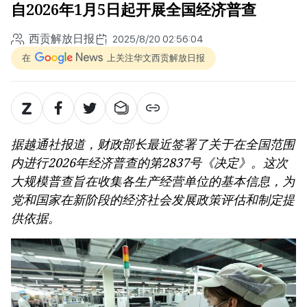
自2026年1月5日起开展全国经济普查
西贡解放日报
2025/8/20 02:56:04
在
上关注华文西贡解放日报
据越通社报道，财政部长最近签署了关于在全国范围
内进行2026年经济普查的第2837号《决定》。这次
大规模普查旨在收集各生产经营单位的基本信息，为
党和国家在新阶段的经济社会发展政策评估和制定提
供依据。