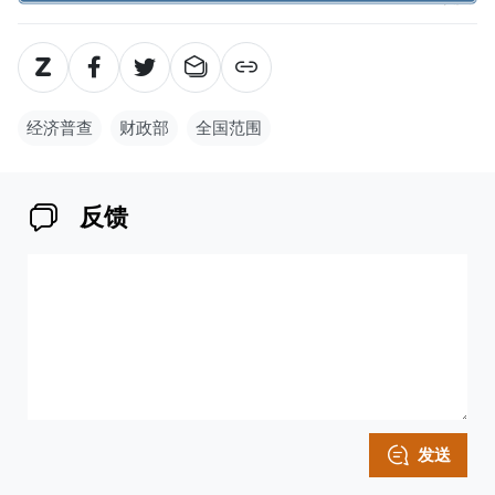
经济普查
财政部
全国范围
反馈
发送