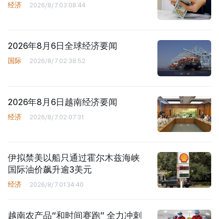
经济
2026/8/7 03:08:44
2026年8月6日全球经济要闻
国际
2026/8/7 02:38:52
2026年8月6日越南经济要闻
经济
2026/8/7 02:07:31
伊拟禁美以船只通过霍尔木兹海峡
国际油价飙升逾3美元
经济
2026/8/7 01:34:40
越南农产品“和时间赛跑” 全力冲刺