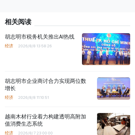
相关阅读
胡志明市税务机关推出AI热线
经济
2026/8/8 13:58:26
胡志明市企业商讨合力实现两位数
增长
经济
2026/8/8 11:10:51
越南木材行业着力构建透明高附加
值消费生态系统
经济
2026/8/7 23:00:00