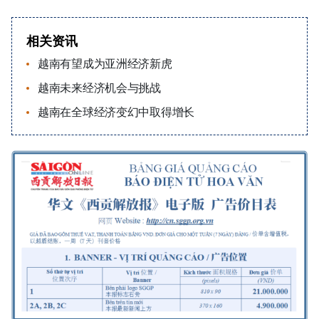
相关资讯
越南有望成为亚洲经济新虎
越南未来经济机会与挑战
越南在全球经济变幻中取得增长