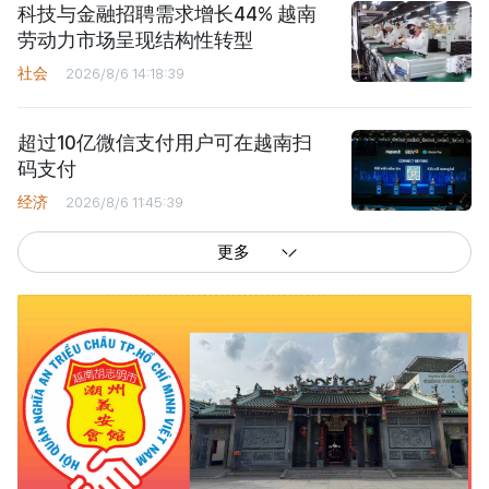
科技与金融招聘需求增长44% 越南
劳动力市场呈现结构性转型
社会
2026/8/6 14:18:39
超过10亿微信支付用户可在越南扫
码支付
经济
2026/8/6 11:45:39
更多
西贡解放报网版权所有