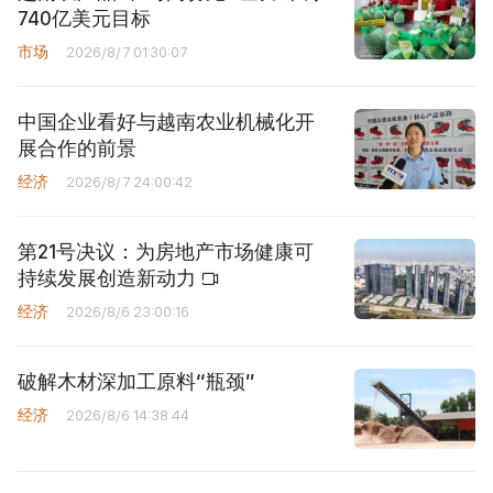
740亿美元目标
市场
2026/8/7 01:30:07
中国企业看好与越南农业机械化开
展合作的前景
经济
2026/8/7 24:00:42
第21号决议：为房地产市场健康可
持续发展创造新动力
经济
2026/8/6 23:00:16
破解木材深加工原料“瓶颈”
经济
2026/8/6 14:38:44