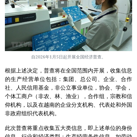
自2026年1月5日起开展全国经济普查。
根据上述决定，普查将在全国范围内开展，收集信息
的生产经营单位包括：集团、总公司、企业、合作
社、人民信用基金，非公立事业单位，协会、学会，
个体工商户（非农、林、渔业），合作组，宗教和信
仰机构，以及在越南的企业分支机构、代表处和外国
非政府组织代表机构。
此次普查将重点收集五大类信息，即上述单位的身份
信息、行业和经济类型；生产经营条件信息，如劳动