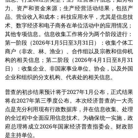
力、资产和资金来源；生产经营活动结果，包括产
品、营业收入和成本；科技应用水平，尤其是信息技
术、数字经济和电子商务在单位活动中的应用情况；
其他专项信息。信息收集工作将分为两个阶段进行：
第一阶段（2026年1月5日至3月31日）：收集个体工
商户（非农、林、渔业）、合作组以及宗教和信仰机
构的相关信息；第二阶段（2026年4月1日至8月31
日）：收集企业、非国家事业单位、协会，以及外国
企业和组织的分支机构、代表处的相关信息。
普查的初步结果预计将于2027年1月公布，正式结果
将在2027年第三季度公布。本次经济普查的一大亮
点是充分利用现有行政数据库，并在信息收集、处理
的全过程中全面应用信息技术。为确保统一实施，政
府总理将成立2026年国家经济普查指委会。财政部
是主持单位。