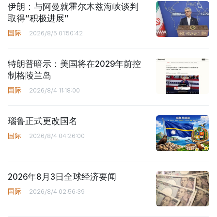
伊朗：与阿曼就霍尔木兹海峡谈判
取得“积极进展”
国际
2026/8/5 01:50:42
特朗普暗示：美国将在2029年前控
制格陵兰岛
国际
2026/8/4 11:18:00
瑙鲁正式更改国名
国际
2026/8/4 04:26:00
2026年8月3日全球经济要闻
国际
2026/8/4 02:56:39