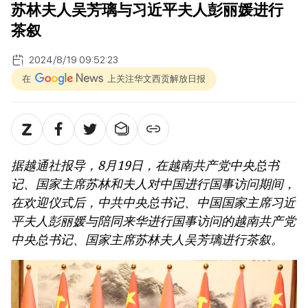
苏林夫人吴芳璃与习近平夫人彭丽媛进行
茶叙
2024/8/19 09:52:23
在
上关注华文西贡解放日报
据越通社报导，8月19日，在越南共产党中央总书
记、国家主席苏林和夫人对中国进行国事访问期间，
在欢迎仪式后，中共中央总书记、中国国家主席习近
平夫人彭丽媛与陪同来华进行国事访问的越南共产党
中央总书记、国家主席苏林夫人吴芳璃进行茶叙。