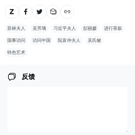
苏林夫人
吴芳璃
习近平夫人
彭丽媛
进行茶叙
国事访问
访问中国
阮富仲夫人
吴氏敏
特色艺术
反馈