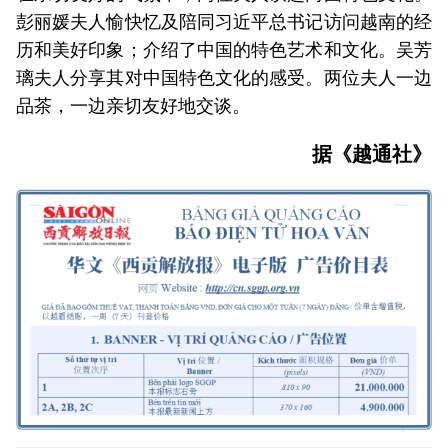
彭丽媛夫人愉快忆及陪同习近平总书记访问越南的经
历和美好印象；介绍了中国的特色艺术和文化。吴芳
璃夫人分享其对中国特色文化的感受。两位夫人一边
品茶，一边亲切友好地交谈。
据《越通社》