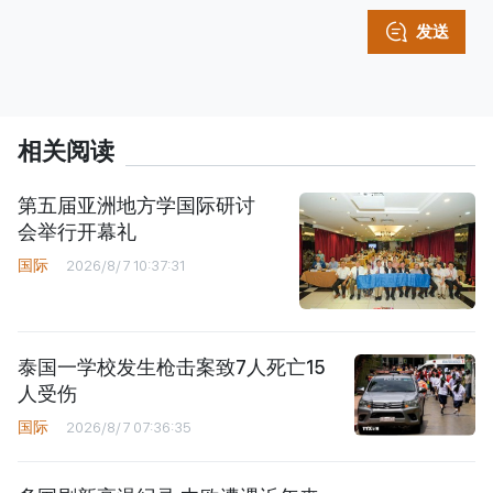
发送
相关阅读
第五届亚洲地方学国际研讨
会举行开幕礼
国际
2026/8/7 10:37:31
泰国一学校发生枪击案致7人死亡15
人受伤
国际
2026/8/7 07:36:35