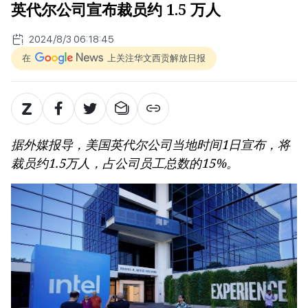
英代尔公司宣布裁员约 1.5 万人
2024/8/3 06:18:45
在
上关注华文西贡解放日报
据外媒报导，美国英代尔公司当地时间1日宣布，将
裁员约1.5万人，占公司员工总数的15%。