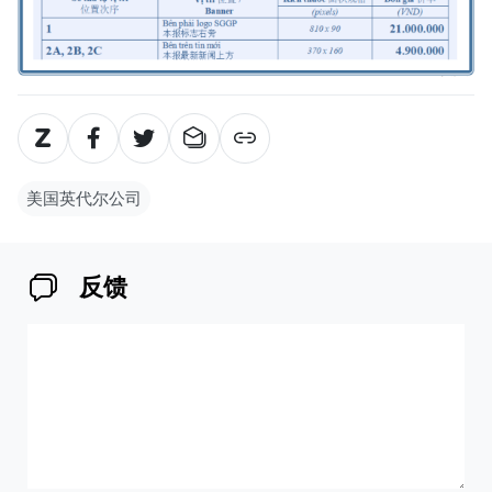
美国英代尔公司
反馈