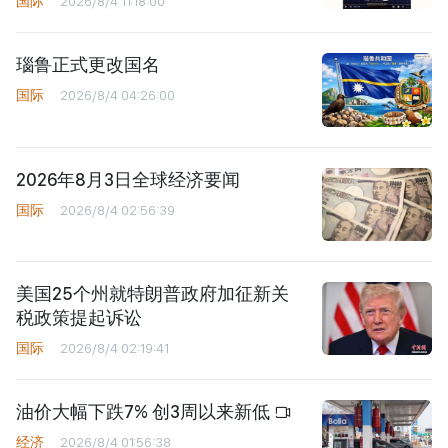
国际
2026/8/4 11:18:00
瑙鲁正式更改国名
国际
2026/8/4 04:26:00
2026年8月3日全球经济要闻
国际
2026/8/4 02:56:39
美国25个州就特朗普政府加征新关
税政策提起诉讼
国际
2026/8/4 02:19:41
油价大幅下跌7% 创3周以来新低
经济
2026/8/4 01:56:38