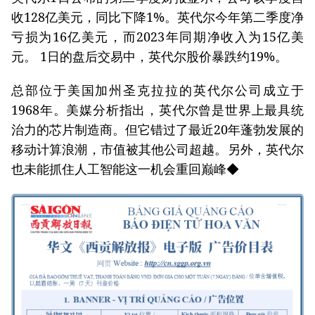
收128亿美元，同比下降1%。英代尔今年第二季度净
亏损为16亿美元，而2023年同期净收入为15亿美
元。 1日的盘后交易中，英代尔股价暴跌约19%。
总部位于美国加州圣克拉拉的英代尔公司成立于
1968年。美媒分析指出，英代尔曾是世界上最具统
治力的芯片制造商。但它错过了最近20年蓬勃发展的
移动计算浪潮，市值被其他公司超越。另外，英代尔
也未能抓住人工智能这一机会重回巅峰◆