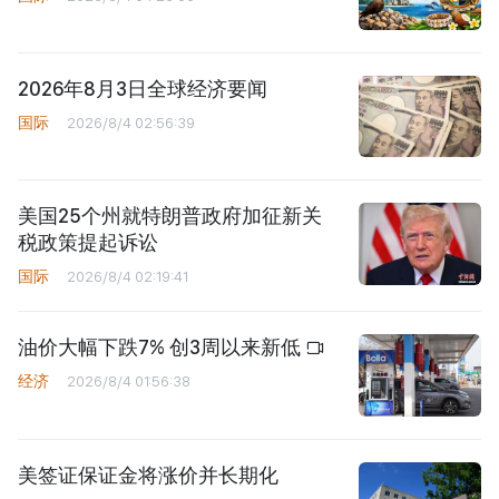
2026年8月3日全球经济要闻
国际
2026/8/4 02:56:39
美国25个州就特朗普政府加征新关
税政策提起诉讼
国际
2026/8/4 02:19:41
油价大幅下跌7% 创3周以来新低
经济
2026/8/4 01:56:38
美签证保证金将涨价并长期化