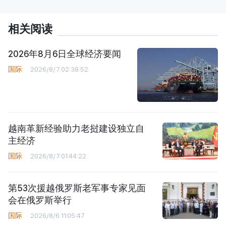
相关阅读
2026年8月6日全球经济要闻
国际
2026/8/7 02:38:52
越南革新经验助力老挝建设独立自
主经济
国际
2026/8/7 01:44:22
第53次援越俄罗斯老军事专家见面
会在俄罗斯举行
国际
2026/8/6 11:05:47