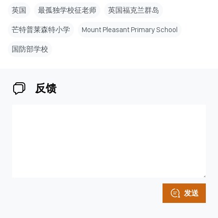
英国
最孤独学校征老师
英国福克兰群岛
芒特普莱森特小学
Mount Pleasant Primary School
国防部学校
反馈
发送