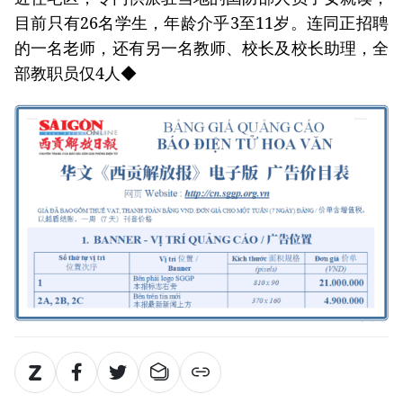
目前只有26名学生，年龄介乎3至11岁。连同正招聘
的一名老师，还有另一名教师、校长及校长助理，全
部教职员仅4人◆