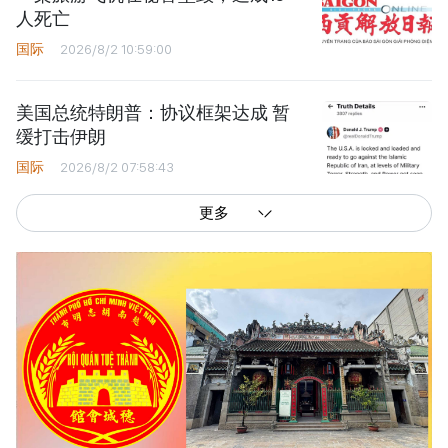
人死亡
国际
2026/8/2 10:59:00
美国总统特朗普：协议框架达成 暂
缓打击伊朗
国际
2026/8/2 07:58:43
更多
西贡解放报网版权所有