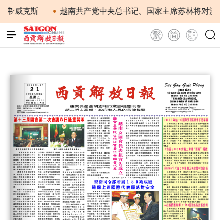
弗·威克斯
越南共产党中央总书记、国家主席苏林将对澳大