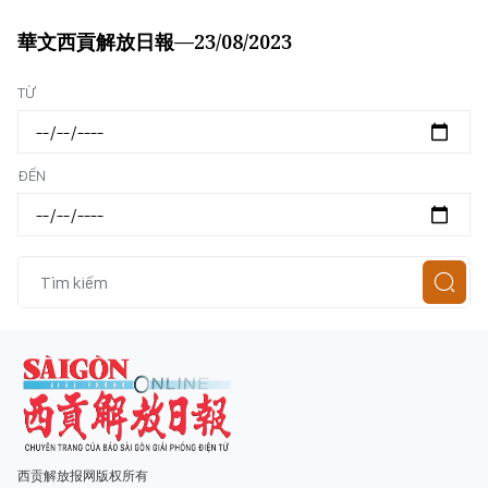
華文西貢解放日報—23/08/2023
TỪ
ĐẾN
西贡解放报网版权所有