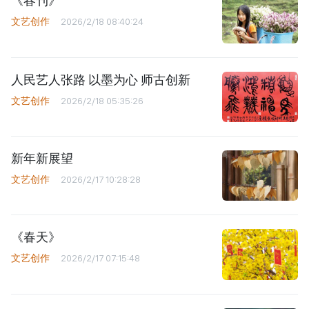
《春刊》
文艺创作
2026/2/18 08:40:24
人民艺人张路 以墨为心 师古创新
文艺创作
2026/2/18 05:35:26
新年新展望
文艺创作
2026/2/17 10:28:28
《春天》
文艺创作
2026/2/17 07:15:48