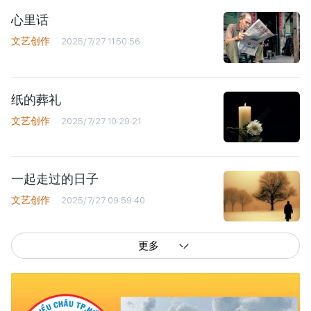
心里话
文艺创作
2025/7/27 11:50:56
纸的葬礼
文艺创作
2025/7/27 10:29:21
一起走过的日子
文艺创作
2025/7/27 09:59:40
更多