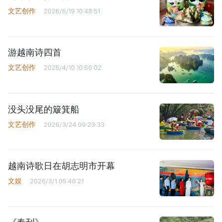
文艺创作
2026/6/19 10:48:51
游越南诗四首
文艺创作
2026/4/10 10:50:02
没头没尾的簸箕船
文艺创作
2026/3/24 09:23:33
越南诗歌日在胡志明市开幕
文娱
2026/3/1 05:40:21