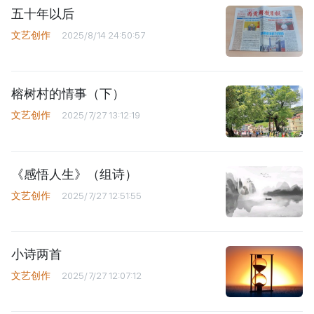
五十年以后
文艺创作
2025/8/14 24:50:57
榕树村的情事（下）
文艺创作
2025/7/27 13:12:19
《感悟人生》（组诗）
文艺创作
2025/7/27 12:51:55
小诗两首
文艺创作
2025/7/27 12:07:12