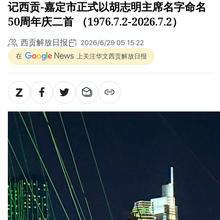
记西贡-嘉定市正式以胡志明主席名字命名
50周年庆二首 （1976.7.2-2026.7.2）
西贡解放日报
2026/6/29 05:15:22
在
上关注华文西贡解放日报