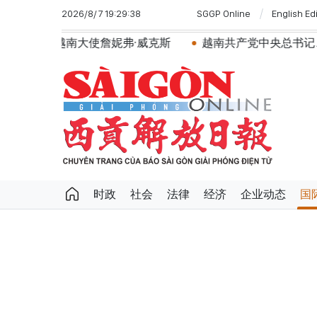
2026/8/7 19:29:38
SGGP Online
English Ed
大使詹妮弗·威克斯
越南共产党中央总书记、国家主席苏林
时政
社会
法律
经济
企业动态
国