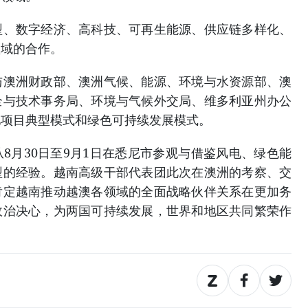
型、数字经济、高科技、可再生能源、供应链多样化、
领域的合作。
与澳洲财政部、澳洲气候、能源、环境与水资源部、澳
全与技术事务局、环境与气候外交局、维多利亚州办公
池项目典型模式和绿色可持续发展模式。
8月30日至9月1日在悉尼市参观与借鉴风电、绿色能
型的经验。越南高级干部代表团此次在澳洲的考察、交
肯定越南推动越澳各领域的全面战略伙伴关系在更加务
政治决心，为两国可持续发展，世界和地区共同繁荣作