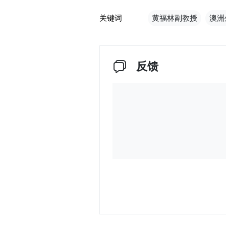
关键词
黄福林副教授
澳洲
反馈