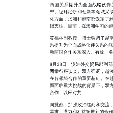
两国关系提升为全面战略伙伴
型、循环经济和创新等领域采
化方面，澳洲和越南都设定了到
础支柱。目前，在澳洲学习的越
黄福林副教授、博士强调了越南
系提升为全面战略伙伴关系的联
动两国合作关系深入、有效、
8月28日，澳洲外交贸易部副
团举行座谈会。双方强调，越
在各领域合作的重要基础。在
而面临重大挑战的背景下，双
合作，以应对共
同挑战，加强政治磋商和交流
需求、潜力和利益拓展新的合