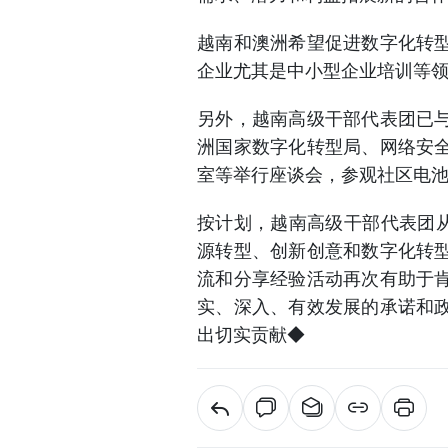
越南和澳洲希望促进数字化转
企业尤其是中小型企业培训等
另外，越南高级干部代表团已
洲国家数字化转型局、网络安
室等举行座谈会，参观社区电
按计划，越南高级干部代表团从
源转型、创新创意和数字化转
流和分享经验活动再次有助于
实、深入、有效发展的承诺和
出切实贡献◆