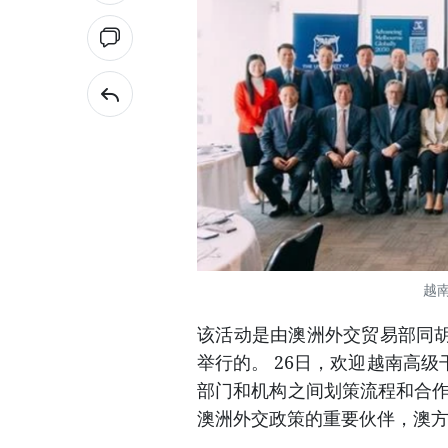
越南
该活动是由澳洲外交贸易部同
举行的。 26日，欢迎越南高
部门和机构之间划策流程和合作
澳洲外交政策的重要伙伴，澳