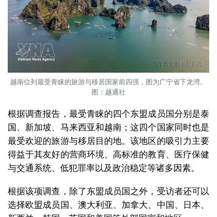
越南位列最受青睐的旅游与移居国家前四强，图为广宁省下龙湾。
图：越通社
根据调查报告，最受青睐的四个东盟成员国分别是泰
国、新加坡、马来西亚和越南；这四个国家同时也是
最受欢迎的旅游与移居目的地。该地区的吸引力主要
得益于其友好的营商环境、高标准的教育、医疗保健
与交通系统、低犯罪率以及政治稳定等诸多因素。
根据该项调查，除了东盟成员国之外，受访者还可以
选择欧盟成员国、澳大利亚、加拿大、中国、日本、