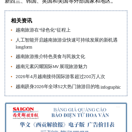
新西兰、韩国、英国和美国等外部国家和地区。
相关资讯
越南旅游在“绿色化”征程上
人工智能开启越南旅游业快速可持续发展的新机遇
longform
越南旅游推介特色美食与民族文化
越南元素闪耀国际MV 展现旅游魅力
2026年4月越南接待国际游客超过200万人次
越南跻身2026年全球52大热门旅游目的地
infographic