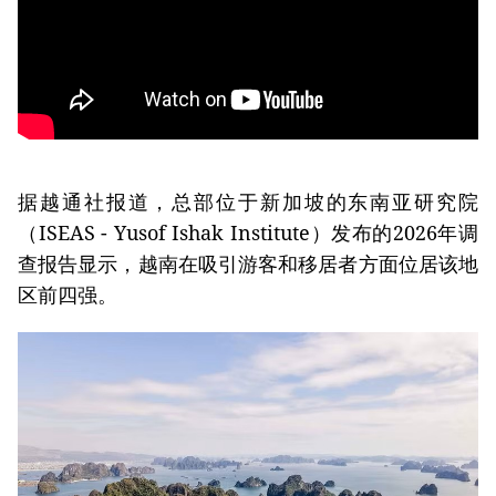
据越通社报道，总部位于新加坡的东南亚研究院
（ISEAS - Yusof Ishak Institute）发布的2026年调
查报告显示，越南在吸引游客和移居者方面位居该地
区前四强。