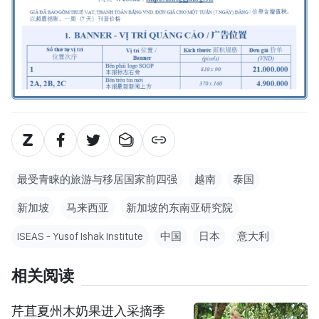
最受青睐的旅游与移居国家前四强
越南
泰国
新加坡
马来西亚
新加坡的东南亚研究院
ISEAS - Yusof Ishak Institute
中国
日本
意大利
相关阅读
芹苴夏州木奶果进入采摘季