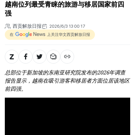
越南位列最受青睐的旅游与移居国家前四
强
西贡解放日报
2026/6/3 13:00:17
在
上关注华文西贡解放日报
总部位于新加坡的东南亚研究院发布的2026年调查
报告显示，越南在吸引游客和移居者方面位居该地区
前四强。