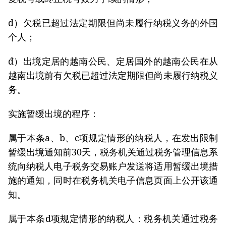
d）欠税已超过法定期限但尚未履行纳税义务的外国
个人；
đ）出境定居的越南公民、定居国外的越南公民在从
越南出境前有欠税已超过法定期限但尚未履行纳税义
务。
实施暂缓出境的程序：
属于本条a、b、c项规定情形的纳税人，在发出限制
暂缓出境通知前30天，税务机关通过税务管理信息系
统向纳税人电子税务交易账户发送将适用暂缓出境措
施的通知，同时在税务机关电子信息页面上公开该通
知。
属于本条d项规定情形的纳税人：税务机关通过税务