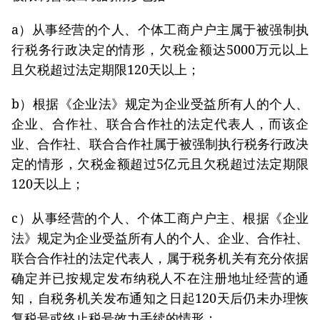
a）从事经营的个人、个体工商户户主属于被强制执
行税务行政决定的情形，欠税金额达5000万元以上
且欠税超过法定期限120天以上；
b）根据《企业法》规定为企业受益所有人的个人、
企业、合作社、联合合作社的法定代表人，而该企
业、合作社、联合合作社属于被强制执行税务行政决
定的情形，欠税金额超过5亿元且欠税超过法定期限
120天以上；
c）从事经营的个人、个体工商户户主、根据《企业
法》规定为企业受益所有人的个人、企业、合作社、
联合合作社的法定代表人，属于税务机关有充分依据
确定并已按规定发布纳税人不在注册地址经营的通
知，自税务机关发布通知之日起120天后仍未办理恢
复税号或终止税号效力手续的情形；