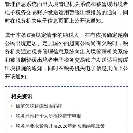
管理信息系统向出入境管理机关系统和被暂缓出境者
电子税务交易账户发送适用暂缓出境措施的通知，同
时在税务机关电子信息页面上公开该通知。
属于本条đ项规定情形的纳税人：在有依据确定越南
公民出境定居、定居国外的越南公民尚有欠税时，税
务机关通过税务管理信息系统向出入境管理机关系统
和被限制暂缓出境者电子税务交易账户发送适用暂缓
出境措施的通知，同时在税务机关电子信息页面上公
开该通知。
相关资讯
破解欠税暂缓出境羁绊
税务局推行个人所得税按季申报
税务局要求紧急开展2026年延长缴纳税政策