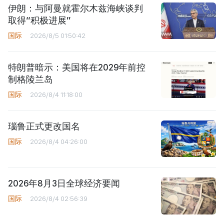
伊朗：与阿曼就霍尔木兹海峡谈判
取得“积极进展”
国际
2026/8/5 01:50:42
特朗普暗示：美国将在2029年前控
制格陵兰岛
国际
2026/8/4 11:18:00
瑙鲁正式更改国名
国际
2026/8/4 04:26:00
2026年8月3日全球经济要闻
国际
2026/8/4 02:56:39