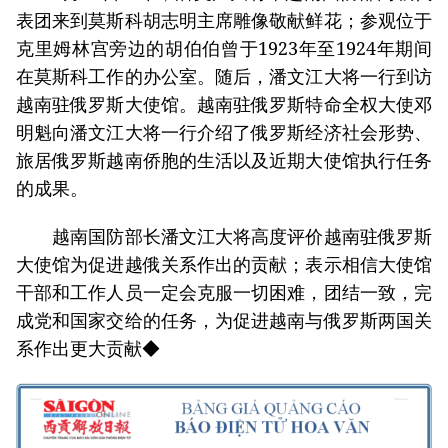
表团来到莫斯科胡志明主席雕像敬献鲜花；参观位于
克里姆林宫旁边的胡伯伯曾于1923年至1924年期间
在莫斯科工作的办公室。随后，潘文江大将一行到访
越南驻俄罗斯大使馆。越南驻俄罗斯特命全权大使邓
明魁向潘文江大将一行介绍了俄罗斯经济社会形势、
旅居俄罗斯越南侨胞的生活以及近期大使馆执行任务
的成果。
越南国防部长潘文江大将高度评价越南驻俄罗斯
大使馆为促进越俄关系作出的贡献；表示相信大使馆
干部和工作人员一定会克服一切困难，团结一致，完
成党和国家交给的任务，为促进越南与俄罗斯两国关
系作出更大贡献◆