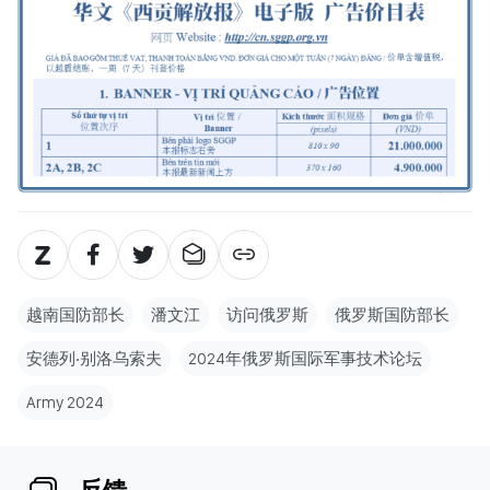
越南国防部长
潘文江
访问俄罗斯
俄罗斯国防部长
安德列‧别洛乌索夫
2024年俄罗斯国际军事技术论坛
Army 2024