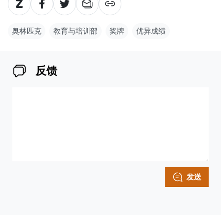
奥林匹克
教育与培训部
奖牌
优异成绩
反馈
发送