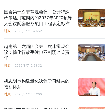
国会第一次非常规会议：公开特殊
政策适用范围内的2027年APEC领导
人会议配套服务项目工程认定标准
时政
2026/8/7 13:40:52
越南第十六届国会第一次非常规会
议：简化行政手续但不削弱监管责
任
时政
2026/8/7 12:23:32
胡志明市构建量化决议学习结果的
指标体系
时政
2026/8/7 10:00:00