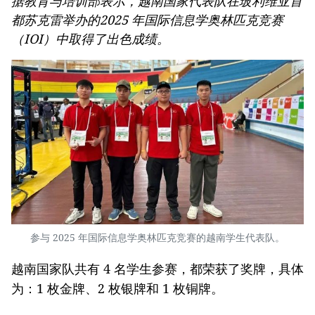
据教育与培训部表示，越南国家代表队在玻利维亚首
都苏克雷举办的2025 年国际信息学奥林匹克竞赛
（IOI）中取得了出色成绩。
参与 2025 年国际信息学奥林匹克竞赛的越南学生代表队。
越南国家队共有 4 名学生参赛，都荣获了奖牌，具体
为：1 枚金牌、2 枚银牌和 1 枚铜牌。