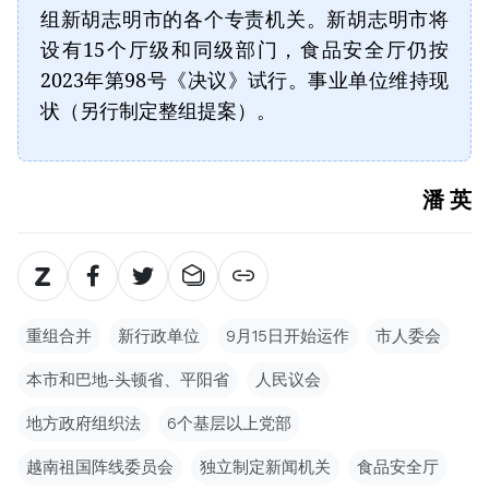
组新胡志明市的各个专责机关。新胡志明市将
设有15个厅级和同级部门，食品安全厅仍按
2023年第98号《决议》试行。事业单位维持现
状（另行制定整组提案）。
潘 英
重组合并
新行政单位
9月15日开始运作
市人委会
本市和巴地-头顿省、平阳省
人民议会
地方政府组织法
6个基层以上党部
越南祖国阵线委员会
独立制定新闻机关
食品安全厅