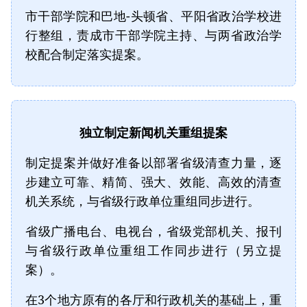
市干部学院和巴地-头顿省、平阳省政治学校进
行整组，责成市干部学院主持、与两省政治学
校配合制定落实提案。
独立制定新闻机关重组提案
制定提案并做好准备以部署省级清查力量，逐
步建立可靠、精简、强大、效能、高效的清查
机关系统，与省级行政单位重组同步进行。
省级广播电台、电视台，省级党部机关、报刊
与省级行政单位重组工作同步进行（另立提
案）。
在3个地方原有的各厅和行政机关的基础上，重