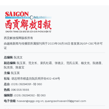
西贡解放报网版权所有
由越南新闻与传播部所属报刊局于2023年09月06日 签发第26/GP-CBC号许可
证
总编辑
: 阮克文
副总编辑
: 阮玉英、范文长、裴氏红霜、张德义、范氏云英、杨文光、阮德显、
阮克强、陈嘉宝
主编
: 阮玉英