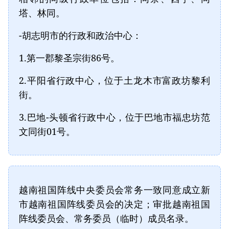
塔、林同。
-胡志明市的行政和政治中心：
1.第一郡黎圣宗街86号。
2.平阳省行政中心，位于土龙木市富政坊黎利
街。
3.巴地-头顿省行政中心，位于巴地市福忠坊范
文同街01号。
越南祖国阵线中央委员会常务一致同意成立新
市越南祖国阵线委员会的决定；审批越南祖国
阵线委员会、常务委员（临时）成员名录。