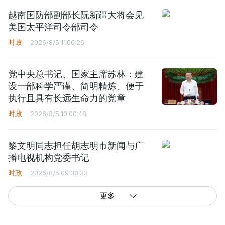
时政
2026/8/5 11:00:26
党中央总书记、国家主席苏林：建
设一部科学严谨、简明精炼、便于
执行且具有长远生命力的党章
时政
2026/8/5 10:00:48
黎文明同志担任胡志明市新闻与广
播电视机构党委书记
时政
2026/8/5 09:30:33
更多