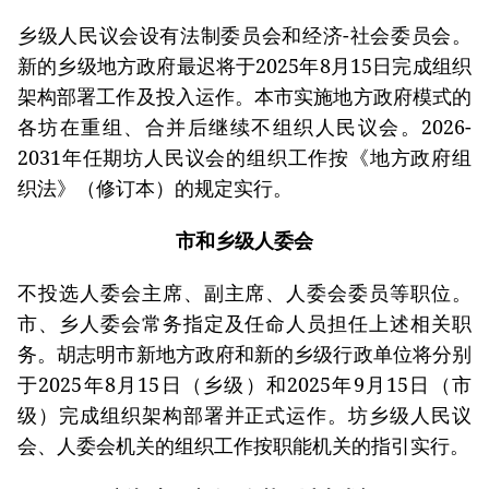
乡级人民议会设有法制委员会和经济-社会委员会。
新的乡级地方政府最迟将于2025年8月15日完成组织
架构部署工作及投入运作。本市实施地方政府模式的
各坊在重组、合并后继续不组织人民议会。2026-
2031年任期坊人民议会的组织工作按《地方政府组
织法》（修订本）的规定实行。
市和乡级人委会
不投选人委会主席、副主席、人委会委员等职位。
市、乡人委会常务指定及任命人员担任上述相关职
务。胡志明市新地方政府和新的乡级行政单位将分别
于2025年8月15日（乡级）和2025年9月15日（市
级）完成组织架构部署并正式运作。坊乡级人民议
会、人委会机关的组织工作按职能机关的指引实行。