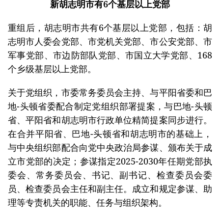
新胡志明市有6个基层以上党部
重组后，胡志明市共有6个基层以上党部，包括：胡
志明市人委会党部、市党机关党部、市公安党部、市
军事党部、市边防部队党部、市国立大学党部、168
个乡级基层以上党部。
关于党组织，市委常务委员会主持、与平阳省委和巴
地-头顿省委配合制定党组织部署提案，与巴地-头顿
省、平阳省和胡志明市行政单位精简提案同步进行。
在合并平阳省、巴地-头顿省和胡志明市的基础上，
与中央组织部配合向党中央政治局参谋、颁布关于成
立市党部的决定；参谋指定2025-2030年任期党部执
委会、常务委员会、书记、副书记、检查委员会委
员、检查委员会主任和副主任。成立和规定参谋、助
理等专责机关的职能、任务与组织架构。