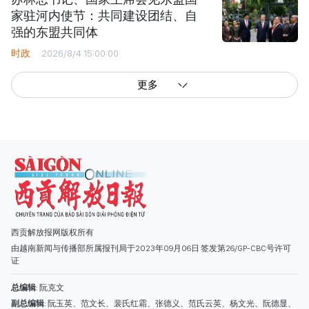
家驻河内使节：共同建设团结、自
强的东盟共同体
时政
2026/8/4 15:00:00
更多