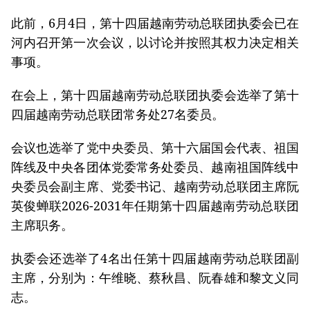
此前，6月4日，第十四届越南劳动总联团执委会已在
河内召开第一次会议，以讨论并按照其权力决定相关
事项。
在会上，第十四届越南劳动总联团执委会选举了第十
四届越南劳动总联团常务处27名委员。
会议也选举了党中央委员、第十六届国会代表、祖国
阵线及中央各团体党委常务处委员、越南祖国阵线中
央委员会副主席、党委书记、越南劳动总联团主席阮
英俊蝉联2026-2031年任期第十四届越南劳动总联团
主席职务。
执委会还选举了4名出任第十四届越南劳动总联团副
主席，分别为：午维晓、蔡秋昌、阮春雄和黎文义同
志。