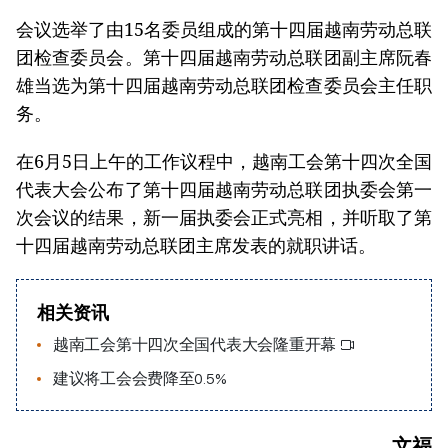
会议选举了由15名委员组成的第十四届越南劳动总联
团检查委员会。第十四届越南劳动总联团副主席阮春
雄当选为第十四届越南劳动总联团检查委员会主任职
务。
在6月5日上午的工作议程中，越南工会第十四次全国
代表大会公布了第十四届越南劳动总联团执委会第一
次会议的结果，新一届执委会正式亮相，并听取了第
十四届越南劳动总联团主席发表的就职讲话。
相关资讯
越南工会第十四次全国代表大会隆重开幕
建议将工会会费降至0.5%
文福