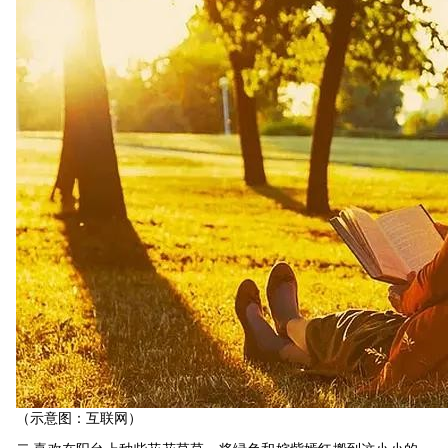
（示意图：互联网）