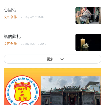
心里话
文艺创作
2025/7/27 11:50:56
纸的葬礼
文艺创作
2025/7/27 10:29:21
更多