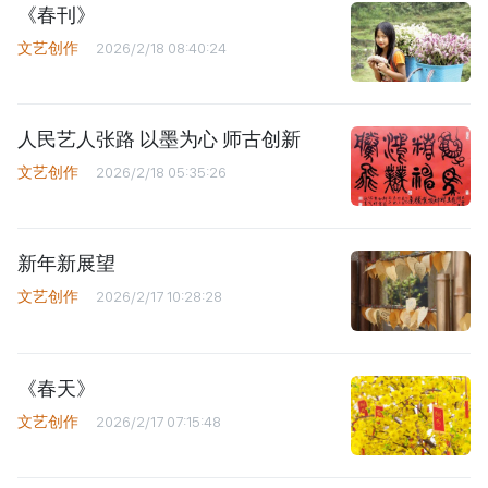
《春刊》
文艺创作
2026/2/18 08:40:24
人民艺人张路 以墨为心 师古创新
文艺创作
2026/2/18 05:35:26
新年新展望
文艺创作
2026/2/17 10:28:28
《春天》
文艺创作
2026/2/17 07:15:48