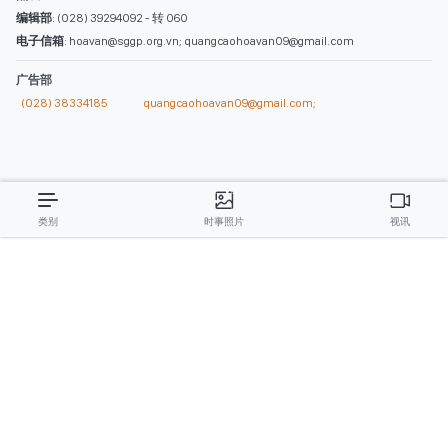
类别
时事照片
视讯