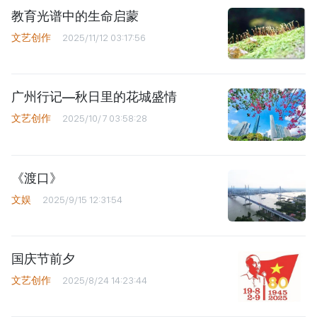
教育光谱中的生命启蒙
文艺创作
2025/11/12 03:17:56
广州行记—秋日里的花城盛情
文艺创作
2025/10/7 03:58:28
《渡口》
文娱
2025/9/15 12:31:54
国庆节前夕
文艺创作
2025/8/24 14:23:44