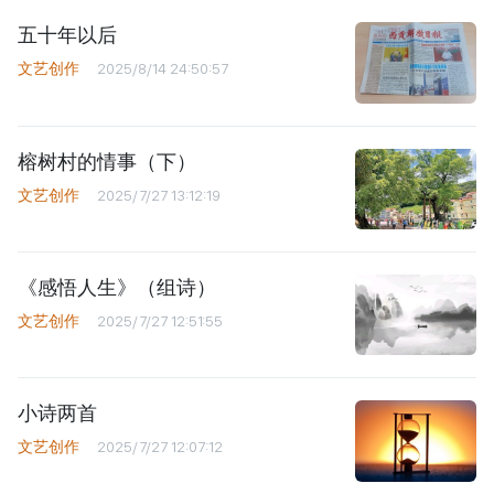
五十年以后
文艺创作
2025/8/14 24:50:57
榕树村的情事（下）
文艺创作
2025/7/27 13:12:19
《感悟人生》（组诗）
文艺创作
2025/7/27 12:51:55
小诗两首
文艺创作
2025/7/27 12:07:12