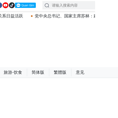
党中央总书记、国家主席苏林：建设一部科学严谨、简明精炼
旅游-饮食
简体版
繁體版
意见