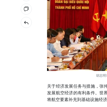
胡志明
关于经济发展任务与措施，张
发展航空经济的有利条件。世
将航空要素补充到基础设施经