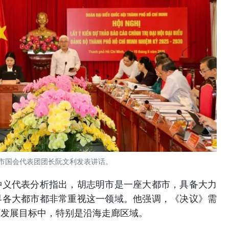
市国会代表团团长阮文利发表讲话。
仲义代表分析指出，胡志明市是一座大都市，具备大力
界各大都市都非常重视这一领域。他强调，《决议》需
济发展目标中，特别是沿海走廊区域。