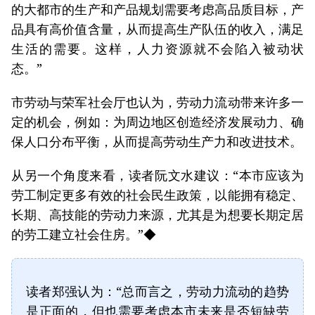
的大都市的生产和产品规划需要考虑高品质目标，产
品具有高价值含量，从而提高生产队伍的收入，满足
生活的需要。这样，人力资源就不会陷入被动状
态。”
市劳动与荣军社会厅也认为，劳动力流动带来许多一
定的机会，例如：为周边地区创造经济发展动力、确
保人口分布平衡，从而提高劳动生产力和改进技术。
从另一个角度来看，读者阮文水建议：“本市应该为
劳工制定更多有效的社会民生政策，以能拥有稳定、
长期、高技能的劳动力来源，尤其是为想要长期定居
的劳工建立社会住房。”◆
读者郑强认为：“总而言之，劳动力流动的趋势
是正面的，但也需要考虑本市未来是否短缺劳