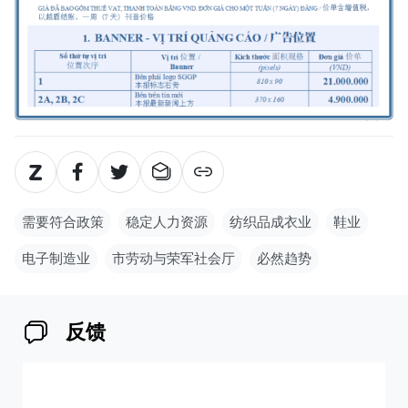
需要符合政策
稳定人力资源
纺织品成衣业
鞋业
电子制造业
市劳动与荣军社会厅
必然趋势
反馈