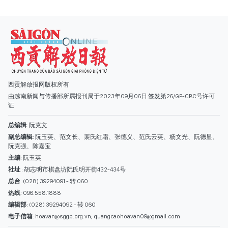
西贡解放报网版权所有
由越南新闻与传播部所属报刊局于2023年09月06日 签发第26/GP-CBC号许可
证