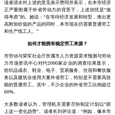
读者清水对上述的意见表示赞同并表示，在本市经济
正严重附属于外省劳动力的背景下，上述担忧是“值
得考虑”的。她说：“在等待经济发展和转型，推出更
高附加价值的产品的同时，本市现在仍需要普通劳工
和生产线工人。”
如何才能拥有稳定劳工来源？
市劳动与荣军社会厅所属市人力资源需求预测与劳动
力市场资讯中心对约2000家企业的调查结果显示，
纺织品成衣、鞋业、电子、贸易服务、住宿和餐饮服
务以及建筑业使用大量外省劳工，特别是不需要高技
能的普通劳工。其中，不少企业的外省劳工比例超过
60%。
大多数读者认为，管理机关需要尽快制定计划以“跟
上这一变化趋势”。读者长刘评论道：“例如，像本市