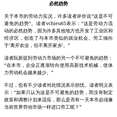
必然趋势
关于本市的劳动力实况，许多读者评价说“这是不可
避免的趋势”。读者vchieu65表示：“这是劳动力流
动的必然趋势，因为许多其他地方也开发了工业区和
经济区，创造了与本市类似的就业机会。劳工倾向
于‘离开农业，但不离开家乡’。”
读者阮新提到劳动力市场的另一个不可避免的趋势：
“在本市，企业正逐渐转向使用高新技术机械，使体
力劳动机会越来越少。”
不过，也有不少读者对此情况表示担忧。读者明义表
示：“如果只认为这是不可避免的趋势，而没有制定
政策和调整计划来适应，那么是否有一天本市必须像
当前世界劳动市场一样进口劳工呢？”