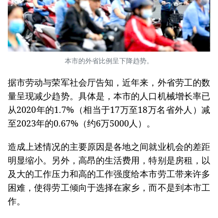
本市的外省比例呈下降趋势。
据市劳动与荣军社会厅告知，近年来，外省劳工的数
量呈现减少趋势。具体是，本市的人口机械增长率已
从2020年的1.7%（相当于17万至18万名省外人）减
至2023年的0.67%（约6万5000人）。
造成上述情况的主要原因是各地之间就业机会的差距
明显缩小。另外，高昂的生活费用，特别是房租，以
及大的工作压力和高的工作强度给本市劳工带来许多
困难，使得劳工倾向于选择在家乡，而不是到本市工
作。