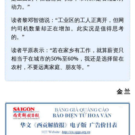
动力。”
读者黎邓智德说：“工业区的工人正离开，但网
约司机数量却正在增加。此实况是值得思考
的。”
读者平原表示：“若在家乡有工作，就算薪资只
相当于在城市的50%至60%，我还是选择留在
农村，不要远离家庭、朋友等。”
金 兰