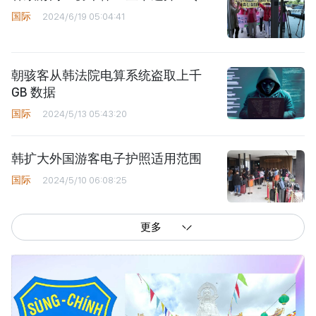
国际
2024/6/19 05:04:41
朝骇客从韩法院电算系统盗取上千
GB 数据
国际
2024/5/13 05:43:20
韩扩大外国游客电子护照适用范围
国际
2024/5/10 06:08:25
更多