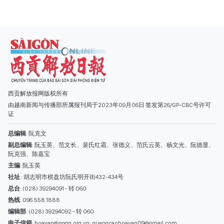
西贡解放报网版权所有
由越南新闻与传播部所属报刊局于2023年09月06日 签发第26/GP-CBC号许可
证