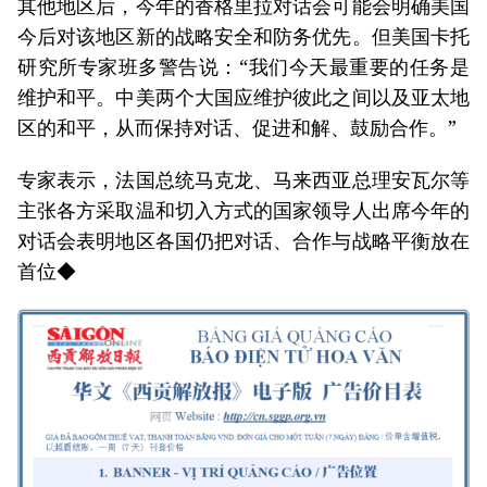
其他地区后，今年的香格里拉对话会可能会明确美国
今后对该地区新的战略安全和防务优先。但美国卡托
研究所专家班多警告说：“我们今天最重要的任务是
维护和平。中美两个大国应维护彼此之间以及亚太地
区的和平，从而保持对话、促进和解、鼓励合作。”
专家表示，法国总统马克龙、马来西亚总理安瓦尔等
主张各方采取温和切入方式的国家领导人出席今年的
对话会表明地区各国仍把对话、合作与战略平衡放在
首位◆