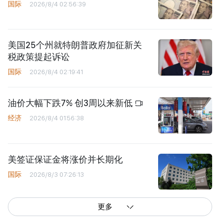
国际
2026/8/4 02:56:39
美国25个州就特朗普政府加征新关
税政策提起诉讼
国际
2026/8/4 02:19:41
油价大幅下跌7% 创3周以来新低
经济
2026/8/4 01:56:38
美签证保证金将涨价并长期化
国际
2026/8/3 07:26:13
更多