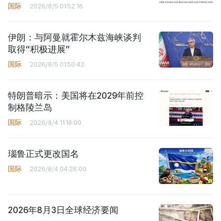
国际
2026/8/5 01:52:16
伊朗：与阿曼就霍尔木兹海峡谈判
取得“积极进展”
国际
2026/8/5 01:50:42
特朗普暗示：美国将在2029年前控
制格陵兰岛
国际
2026/8/4 11:18:00
瑙鲁正式更改国名
国际
2026/8/4 04:26:00
2026年8月3日全球经济要闻