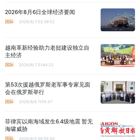
2026年8月6日全球经济要闻
国际
2026/8/7 02:38:52
越南革新经验助力老挝建设独立自
主经济
国际
2026/8/7 01:44:22
第53次援越俄罗斯老军事专家见面
会在俄罗斯举行
国际
2026/8/6 11:05:47
菲律宾以南海域发生6.4级地震 暂无
海啸威胁
国际
2026/8/5 06:55:00