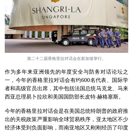
第二十二届香格里拉对话会在新加坡举行。
作为多年来亚洲领先的年度安全与防务对话论坛之
一，今年的香格里拉对话会有约600名代表、国际学
者和高级官员出席，其中包括法国总统马克龙、马来
西亚总理易卜拉欣和美国国防部长皮特‧赫格塞斯。
今年的香格里拉对话会是在美国总统特朗普的政府推
出的关税政策严重影响全球贸易秩序，亚太地区不少
经济体受到负面影响，而南亚地区又刚刚经历了印度