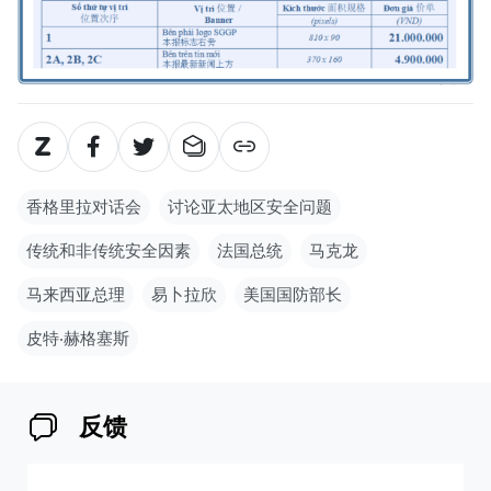
香格里拉对话会
讨论亚太地区安全问题
传统和非传统安全因素
法国总统
马克龙
马来西亚总理
易卜拉欣
美国国防部长
皮特‧赫格塞斯
反馈