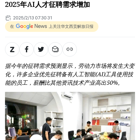
2025年AI人才征聘需求增加
2025/2/13 07:30:31
在
上关注华文西贡解放日报
据今年的征聘需求预测显示，劳动力市场将发生大变
化，许多企业优先征聘备有人工智能(AI)工具使用技
能的员工，薪酬比其他资讯技术产业高出50%。