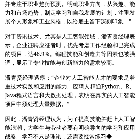
并专注于职业趋势预测。明确职业方向，从兴趣、能
力和市场趋势，制定学习和自我发展的计划，注重发
展个人形象和工业风格，以给雇主留下深刻印象。”
对于资讯技术、尤其是人工智能领域，潘青贤经理表
示，企业征聘应征者时，优先考虑工作经验和已完成
的项目，达46.9%。编程技能和创造力等因素也被强
调，显示了专业技能与创新能力的需求较高。
潘青贤经理透露：“企业对人工智能人才的要求是着
重技术实践和应用的能力。应聘人精通Python、R、
Java程式语言和大数据处理，表明在真实的人工智能
项目中须处理大量数据。”
因此，潘青贤经理认为，为了提高技能并赶上人工智
能浪潮，大学生与劳动者要有明确导向的学习和应用
战略。学习不只是理论，还需要经常练习◆