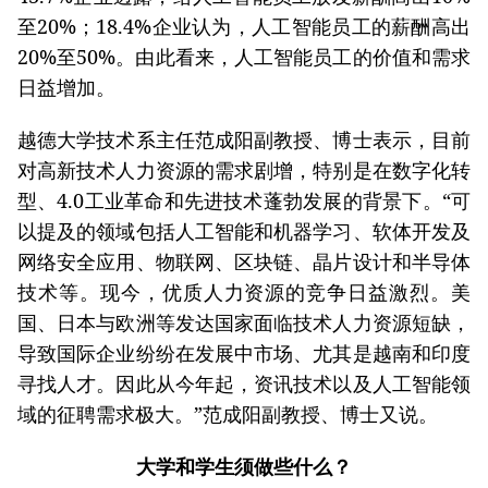
至20%；18.4%企业认为，人工智能员工的薪酬高出
20%至50%。由此看来，人工智能员工的价值和需求
日益增加。
越德大学技术系主任范成阳副教授、博士表示，目前
对高新技术人力资源的需求剧增，特别是在数字化转
型、4.0工业革命和先进技术蓬勃发展的背景下。“可
以提及的领域包括人工智能和机器学习、软体开发及
网络安全应用、物联网、区块链、晶片设计和半导体
技术等。现今，优质人力资源的竞争日益激烈。美
国、日本与欧洲等发达国家面临技术人力资源短缺，
导致国际企业纷纷在发展中市场、尤其是越南和印度
寻找人才。因此从今年起，资讯技术以及人工智能领
域的征聘需求极大。”范成阳副教授、博士又说。
大学和学生须做些什么？