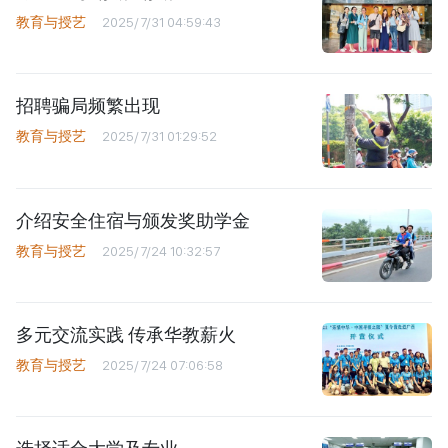
教育与授艺
2025/7/31 04:59:43
招聘骗局频繁出现
教育与授艺
2025/7/31 01:29:52
介绍安全住宿与颁发奖助学金
教育与授艺
2025/7/24 10:32:57
多元交流实践 传承华教薪火
教育与授艺
2025/7/24 07:06:58