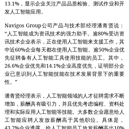
13.1%，显示企业关注产品品质检验、测试作业和开
发人工智能应用。
Navigos Group公司产品与技术部经理潘青贤说：
“人工智能成为资讯技术的强力助手。逾80%受访资
讯技术企业表示，正在使用人工智能来支援工作，其
中近60%企业每天都在使用人工智能。逾50%企业优
先征聘备有人工智能工具使用技能的员工。其中，
26.6%企业优先和14.1%企业高度优先，证明部分企
业已意识到人工智能技能在技术发展背景下的重要
性。”
潘青贤经理表示，人工智能领域的人才征聘需求不断
增加，薪酬具有吸引力，并且优先考虑编程、资料处
理和实际应用人工智能等技能。大多数企业愿意给人
工智能应聘人发放薪酬高于其他职位。具体是，
43.7%企业透露，给人工智能员工放发薪酬高出10%