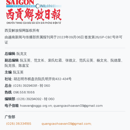
西贡解放报网版权所有
由越南新闻与传播部所属报刊局于2023年09月06日 签发第26/GP-CBC号许可
证
总编辑
: 阮克文
副总编辑
: 阮玉英、范文长、裴氏红霜、张德义、范氏云英、杨文光、阮德显、
阮克强、陈嘉宝