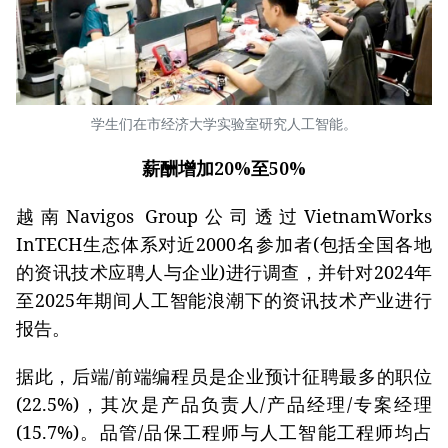
学生们在市经济大学实验室研究人工智能。
薪酬增加20%至50%
越南Navigos Group公司透过VietnamWorks
InTECH生态体系对近2000名参加者(包括全国各地
的资讯技术应聘人与企业)进行调查，并针对2024年
至2025年期间人工智能浪潮下的资讯技术产业进行
报告。
据此，后端/前端编程员是企业预计征聘最多的职位
(22.5%)，其次是产品负责人/产品经理/专案经理
(15.7%)。品管/品保工程师与人工智能工程师均占