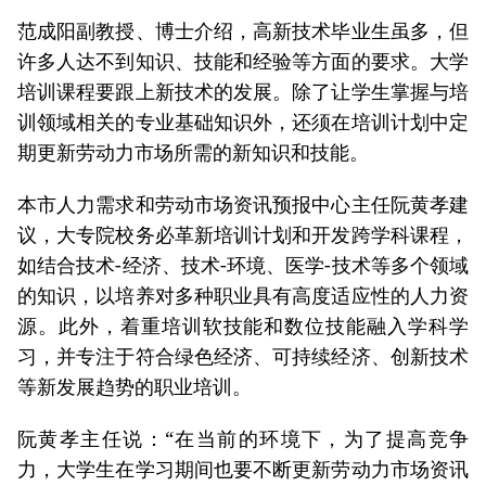
范成阳副教授、博士介绍，高新技术毕业生虽多，但
许多人达不到知识、技能和经验等方面的要求。大学
培训课程要跟上新技术的发展。除了让学生掌握与培
训领域相关的专业基础知识外，还须在培训计划中定
期更新劳动力市场所需的新知识和技能。
本市人力需求和劳动市场资讯预报中心主任阮黄孝建
议，大专院校务必革新培训计划和开发跨学科课程，
如结合技术-经济、技术-环境、医学-技术等多个领域
的知识，以培养对多种职业具有高度适应性的人力资
源。此外，着重培训软技能和数位技能融入学科学
习，并专注于符合绿色经济、可持续经济、创新技术
等新发展趋势的职业培训。
阮黄孝主任说：“在当前的环境下，为了提高竞争
力，大学生在学习期间也要不断更新劳动力市场资讯