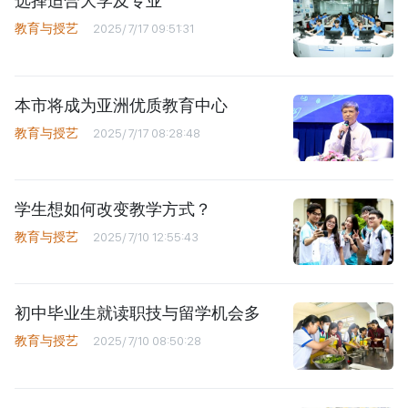
选择适合大学及专业
教育与授艺
2025/7/17 09:51:31
本市将成为亚洲优质教育中心
教育与授艺
2025/7/17 08:28:48
学生想如何改变教学方式？
教育与授艺
2025/7/10 12:55:43
初中毕业生就读职技与留学机会多
教育与授艺
2025/7/10 08:50:28